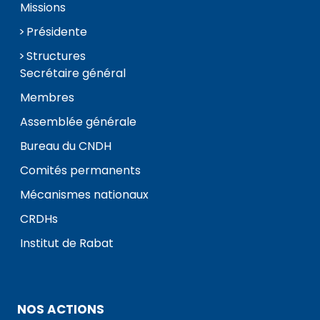
Missions
Présidente
Structures
Secrétaire général
Membres
Assemblée générale
Bureau du CNDH
Comités permanents
Mécanismes nationaux
CRDHs
Institut de Rabat
NOS ACTIONS