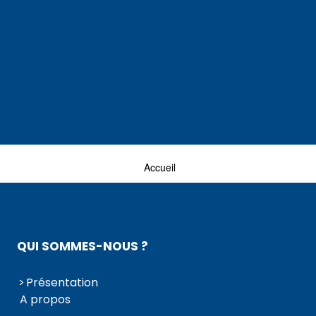
Accueil
QUI SOMMES-NOUS ?
Présentation
A propos