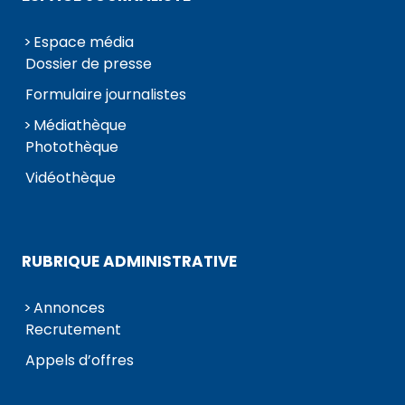
Espace média
Dossier de presse
Formulaire journalistes
Médiathèque
Photothèque
Vidéothèque
RUBRIQUE ADMINISTRATIVE
Annonces
Recrutement
Appels d’offres