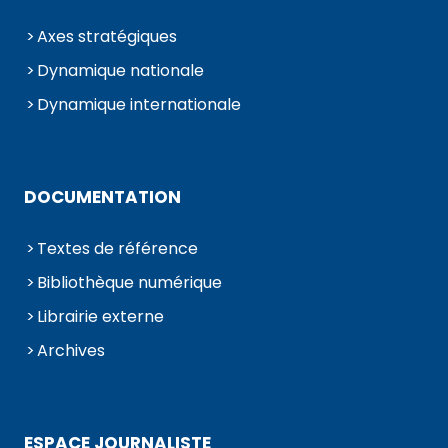
Axes stratégiques
Dynamique nationale
Dynamique internationale
DOCUMENTATION
Textes de référence
Bibliothèque numérique
Librairie externe
Archives
ESPACE JOURNALISTE