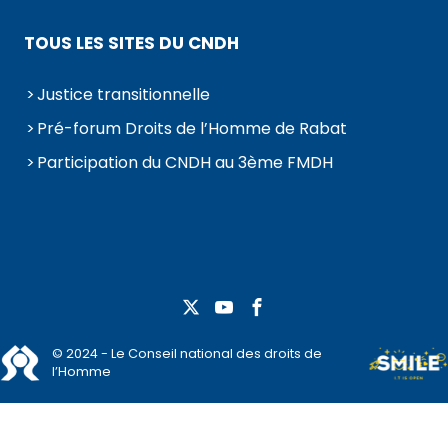
TOUS LES SITES DU CNDH
Justice transitionnelle
Pré-forum Droits de l’Homme de Rabat
Participation du CNDH au 3ème FMDH
© 2024 - Le Conseil national des droits de
l’Homme