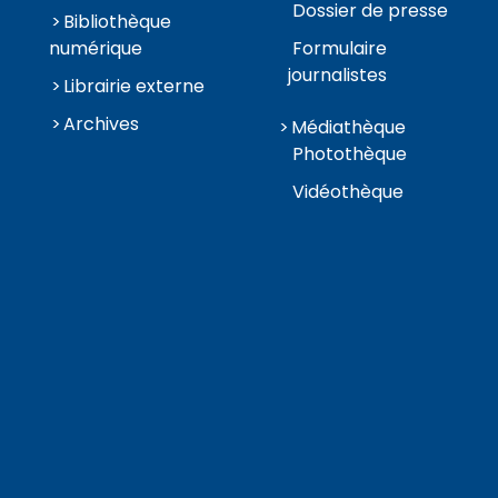
Dossier de presse
Bibliothèque
numérique
Formulaire
journalistes
Librairie externe
Archives
Médiathèque
Photothèque
Vidéothèque