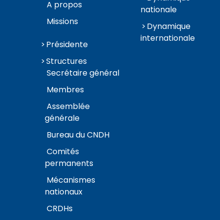
A propos
nationale
Missions
Dynamique
internationale
Présidente
Structures
Secrétaire général
Membres
Assemblée
générale
Bureau du CNDH
Comités
permanents
Mécanismes
nationaux
CRDHs