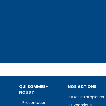
QUI SOMMES-
NOS ACTIONS
NOUS ?
Axes stratégiques
Présentation
Dynamique