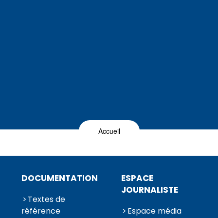
Accueil
DOCUMENTATION
ESPACE
JOURNALISTE
Textes de
référence
Espace média