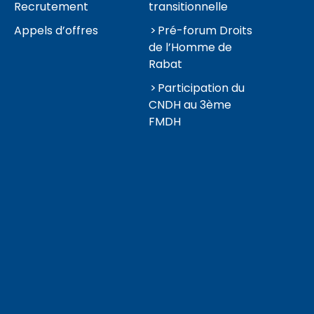
Recrutement
transitionnelle
Appels d’offres
Pré-forum Droits
de l’Homme de
Rabat
Participation du
CNDH au 3ème
FMDH