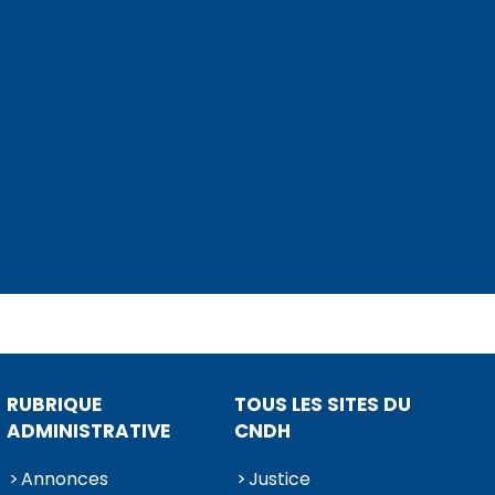
RUBRIQUE
TOUS LES SITES DU
ADMINISTRATIVE
CNDH
Annonces
Justice