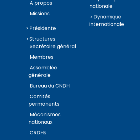
A propos
nationale
Missions
Dynamique
internationale
Présidente
Structures
Secrétaire général
Membres
Assemblée
générale
Bureau du CNDH
Comités
permanents
Mécanismes
nationaux
CRDHs