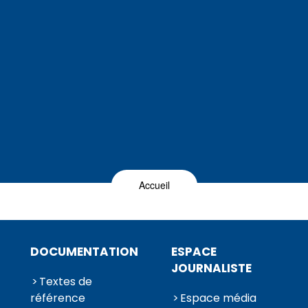
Accueil
DOCUMENTATION
ESPACE
JOURNALISTE
Textes de
référence
Espace média