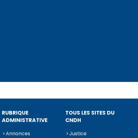
RUBRIQUE
TOUS LES SITES DU
ADMINISTRATIVE
CNDH
Annonces
Justice