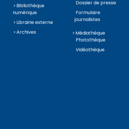
Dossier de presse
Bibliothèque
numérique
Formulaire
journalistes
Librairie externe
Archives
Médiathèque
Photothèque
Vidéothèque