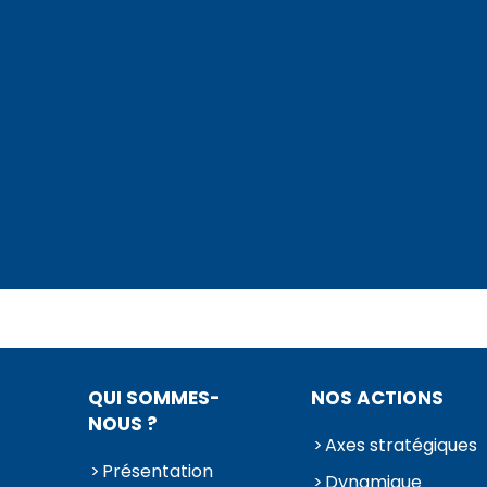
QUI SOMMES-
NOS ACTIONS
NOUS ?
Axes stratégiques
Présentation
Dynamique