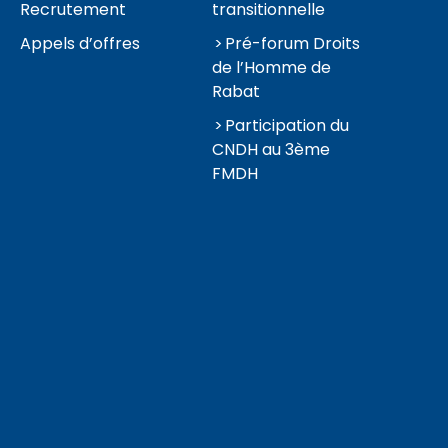
Recrutement
transitionnelle
Appels d’offres
Pré-forum Droits
de l’Homme de
Rabat
Participation du
CNDH au 3ème
FMDH