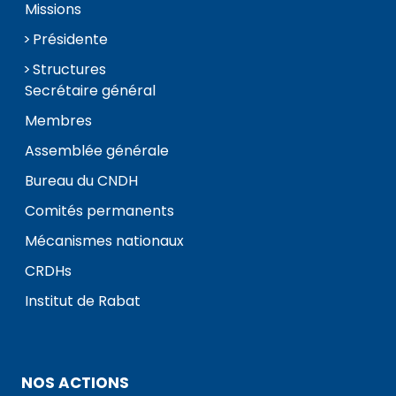
Missions
Présidente
Structures
Secrétaire général
Membres
Assemblée générale
Bureau du CNDH
Comités permanents
Mécanismes nationaux
CRDHs
Institut de Rabat
NOS ACTIONS