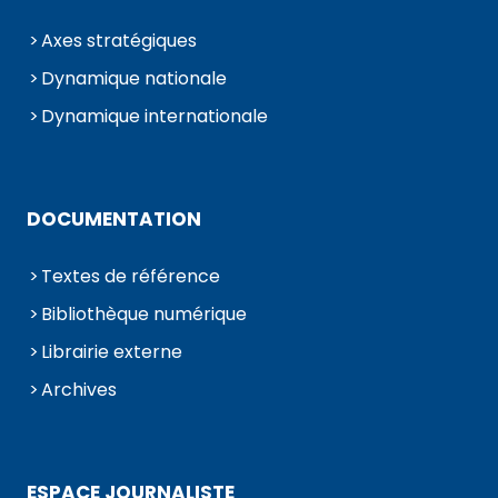
Axes stratégiques
Dynamique nationale
Dynamique internationale
DOCUMENTATION
Textes de référence
Bibliothèque numérique
Librairie externe
Archives
ESPACE JOURNALISTE