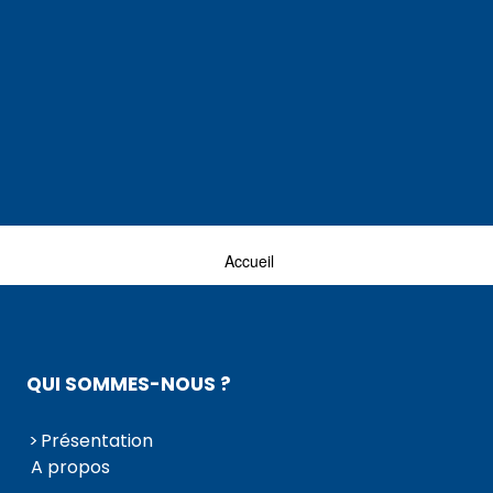
Accueil
QUI SOMMES-NOUS ?
Présentation
A propos