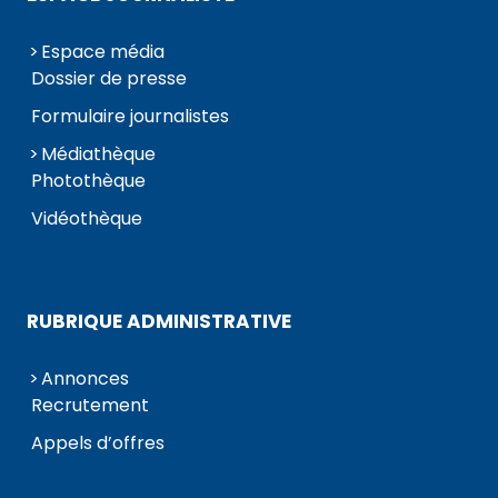
Espace média
Dossier de presse
Formulaire journalistes
Médiathèque
Photothèque
Vidéothèque
RUBRIQUE ADMINISTRATIVE
Annonces
Recrutement
Appels d’offres