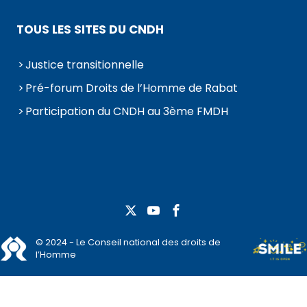
TOUS LES SITES DU CNDH
Justice transitionnelle
Pré-forum Droits de l’Homme de Rabat
Participation du CNDH au 3ème FMDH
© 2024 - Le Conseil national des droits de
l’Homme