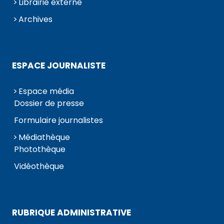
Librairie externe
Archives
ESPACE JOURNALISTE
Espace média
Dossier de presse
Formulaire journalistes
Médiathèque
Photothèque
Vidéothèque
RUBRIQUE ADMINISTRATIVE