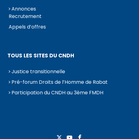
Annonces
Recrutement
Appels d’offres
TOUS LES SITES DU CNDH
Justice transitionnelle
Pré-forum Droits de l’Homme de Rabat
Participation du CNDH au 3ème FMDH