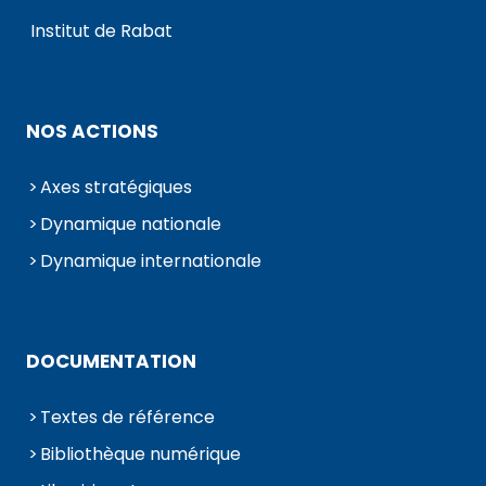
Institut de Rabat
NOS ACTIONS
Axes stratégiques
Dynamique nationale
Dynamique internationale
DOCUMENTATION
Textes de référence
Bibliothèque numérique