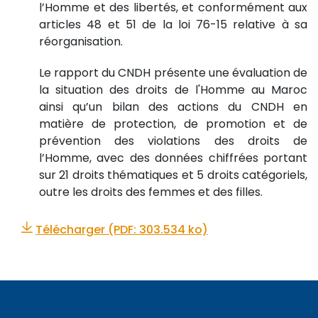
l’Homme et des libertés, et conformément aux
articles 48 et 51 de la loi 76-15 relative à sa
réorganisation.
Le rapport du CNDH présente une évaluation de
la situation des droits de l'Homme au Maroc
ainsi qu’un bilan des actions du CNDH en
matière de protection, de promotion et de
prévention des violations des droits de
l’Homme, avec des données chiffrées portant
sur 21 droits thématiques et 5 droits catégoriels,
outre les droits des femmes et des filles.
Télécharger (PDF: 303.534 ko)