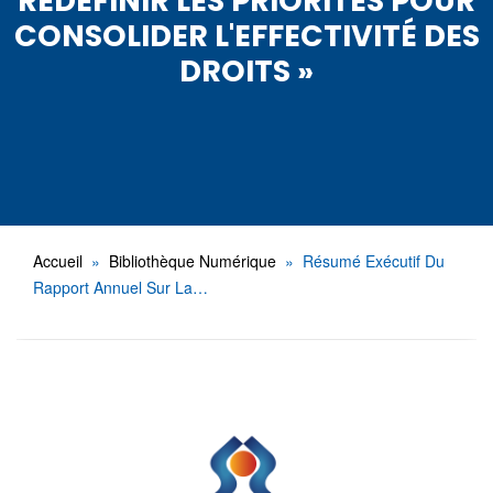
REDÉFINIR LES PRIORITÉS POUR
CONSOLIDER L'EFFECTIVITÉ DES
DROITS »
Accueil
Bibliothèque Numérique
Résumé Exécutif Du
Rapport Annuel Sur La…