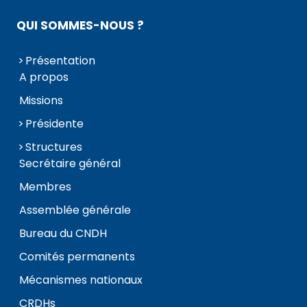
QUI SOMMES-NOUS ?
Présentation
A propos
Missions
Présidente
Structures
Secrétaire général
Membres
Assemblée générale
Bureau du CNDH
Comités permanents
Mécanismes nationaux
CRDHs