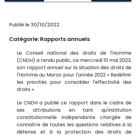
Publié le 30/10/2022
Catégorie:
Rapports annuels
Le Conseil national des droits de l'Homme
(CNDH) a rendu public, ce mercredi 10 mai 2023,
son rapport annuel sur la situation des droits de
l'Homme au Maroc pour l'année 2022 « Redéfinir
les priorités pour consolider l'effectivité des
droits ».
Le CNDH a publié ce rapport dans le cadre de
ses attributions en tant qu'institution
constitutionnelle indépendante chargée de
connaître de toutes les questions relatives à la
défense et à la protection des droits de