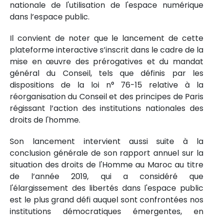
nationale de l'utilisation de l'espace numérique
dans l’espace public.
Il convient de noter que le lancement de cette
plateforme interactive s’inscrit dans le cadre de la
mise en œuvre des prérogatives et du mandat
général du Conseil, tels que définis par les
dispositions de la loi n° 76-15 relative à la
réorganisation du Conseil et des principes de Paris
régissant l’action des institutions nationales des
droits de l'homme.
Son lancement intervient aussi suite à la
conclusion générale de son rapport annuel sur la
situation des droits de l'Homme au Maroc au titre
de l’année 2019, qui a considéré que
l'élargissement des libertés dans l'espace public
est le plus grand défi auquel sont confrontées nos
institutions démocratiques émergentes, en