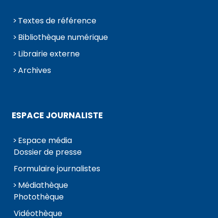
Textes de référence
Bibliothèque numérique
Librairie externe
Archives
ESPACE JOURNALISTE
Espace média
Dossier de presse
Formulaire journalistes
Médiathèque
Photothèque
Vidéothèque