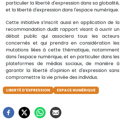
particulier la liberté d'expression dans sa globalité,
et la liberté d'expression dans l'espace numérique.
Cette initiative s’inscrit aussi en application de la
recommandation dudit rapport visant à ouvrir un
débat public qui associera tous les acteurs
concernés et qui prendra en considération les
mutations liées à cette thématique, notamment
dans l'espace numérique, et en particulier dans les
plateformes de médias sociaux, de manière à
garantir la liberté d'opinion et d'expression sans
compromettre la vie privée des individus.
LIBERTÉ D'EXPRESSION
ESPACE NUMÉRIQUE