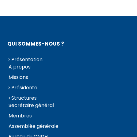
QUI SOMMES-NOUS ?
Présentation
A propos
Missions
Présidente
Structures
Secrétaire général
Membres
Assemblée générale
Bureau du CNDH