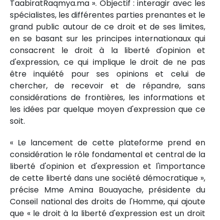
TaabiratRaqmya.ma ». Objectif : interagir avec les
spécialistes, les différentes parties prenantes et le
grand public autour de ce droit et de ses limites,
en se basant sur les principes internationaux qui
consacrent le droit à la liberté d'opinion et
d'expression, ce qui implique le droit de ne pas
être inquiété pour ses opinions et celui de
chercher, de recevoir et de répandre, sans
considérations de frontières, les informations et
les idées par quelque moyen d'expression que ce
soit.
« Le lancement de cette plateforme prend en
considération le rôle fondamental et central de la
liberté d'opinion et d'expression et l'importance
de cette liberté dans une société démocratique »,
précise Mme Amina Bouayache, présidente du
Conseil national des droits de l'Homme, qui ajoute
que « le droit à la liberté d'expression est un droit