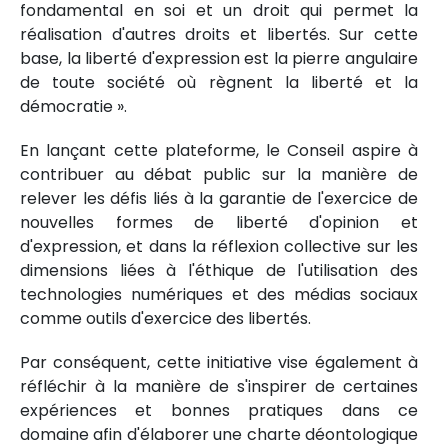
fondamental en soi et un droit qui permet la
réalisation d'autres droits et libertés. Sur cette
base, la liberté d'expression est la pierre angulaire
de toute société où règnent la liberté et la
démocratie ».
En lançant cette plateforme, le Conseil aspire à
contribuer au débat public sur la manière de
relever les défis liés à la garantie de l'exercice de
nouvelles formes de liberté d'opinion et
d'expression, et dans la réflexion collective sur les
dimensions liées à l'éthique de l'utilisation des
technologies numériques et des médias sociaux
comme outils d'exercice des libertés.
Par conséquent, cette initiative vise également à
réfléchir à la manière de s'inspirer de certaines
expériences et bonnes pratiques dans ce
domaine afin d'élaborer une charte déontologique