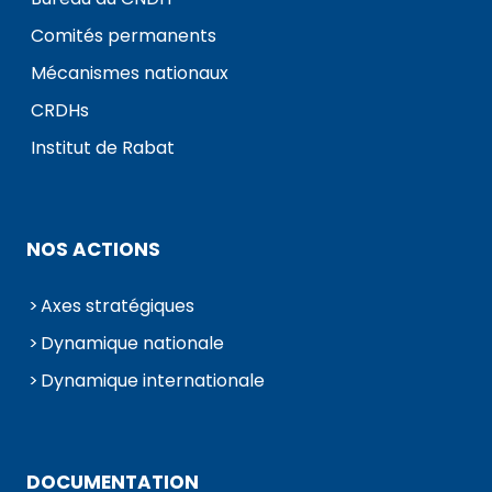
Comités permanents
Mécanismes nationaux
CRDHs
Institut de Rabat
NOS ACTIONS
Axes stratégiques
Dynamique nationale
Dynamique internationale
DOCUMENTATION