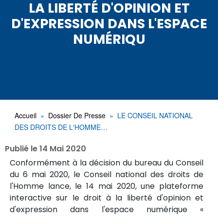
LA LIBERTÉ D'OPINION ET
D'EXPRESSION DANS L'ESPACE
NUMÉRIQU
Accueil
Dossier De Presse
LE CONSEIL NATIONAL
DES DROITS DE L'HOMME…
Publié le
14 Mai 2020
Conformément à la décision du bureau du Conseil
du 6 mai 2020, le Conseil national des droits de
l'Homme lance, le 14 mai 2020, une plateforme
interactive sur le droit à la liberté d'opinion et
d'expression dans l'espace numérique «