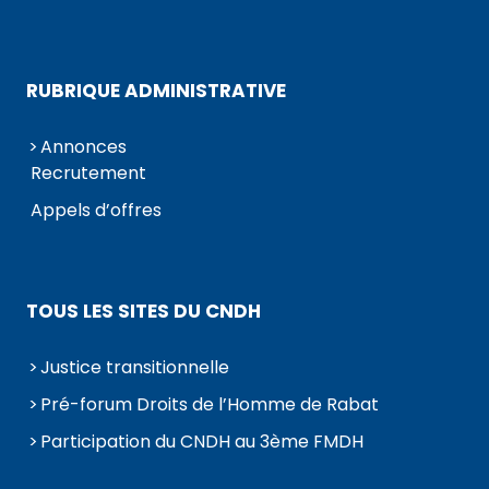
RUBRIQUE ADMINISTRATIVE
Annonces
Recrutement
Appels d’offres
TOUS LES SITES DU CNDH
Justice transitionnelle
Pré-forum Droits de l’Homme de Rabat
Participation du CNDH au 3ème FMDH