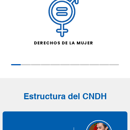
DERECHOS DE LA MUJER
Estructura del CNDH