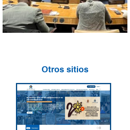
Otros sitios