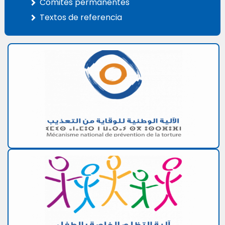
Comités permanentes
Textos de referencia