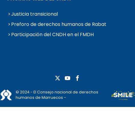
Justicia transicional
Preforo de derechos humanos de Rabat
Participación del CNDH en el FMDH
© 2024 - El Consejo nacional de derechos
humanos de Marruecos -