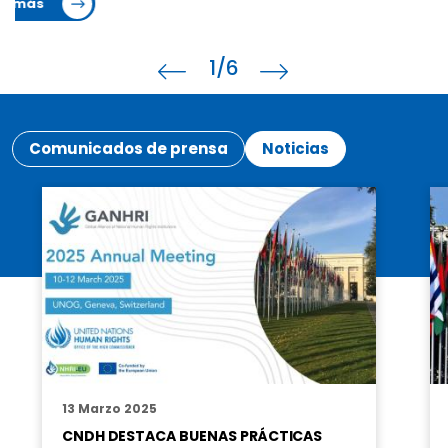
1
/6
Comunicados de prensa
Noticias
13 Marzo 2025
CNDH DESTACA BUENAS PRÁCTICAS