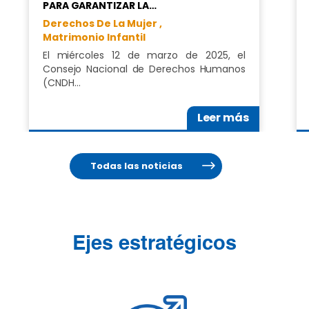
PARA GARANTIZAR LA…
Derechos De La Mujer ,
Matrimonio Infantil
El miércoles 12 de marzo de 2025, el
Consejo Nacional de Derechos Humanos
(CNDH…
Leer más
Todas las noticias
Ejes estratégicos