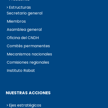
Estructuras
Secretario general
Miembros
Asamblea general
Oficina del CNDH
Comités permanentes
Mecanismos nacionales
Comisiones regionales
Instituto Rabat
NUESTRAS ACCIONES
Ejes estratégicos