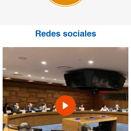
Redes sociales