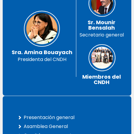
Sr. Mounir
Bensalah
Secretario general
Sra. Amina Bouayach
Presidenta del CNDH
Miembros del
CNDH
Presentación general
Asamblea General