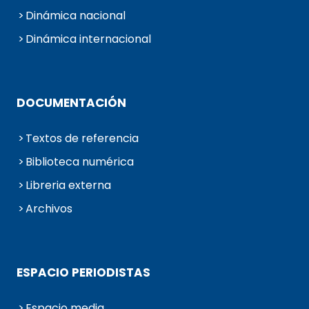
Dinámica nacional
Dinámica internacional
DOCUMENTACIÓN
Textos de referencia
Biblioteca numérica
Libreria externa
Archivos
ESPACIO PERIODISTAS
Espacio media