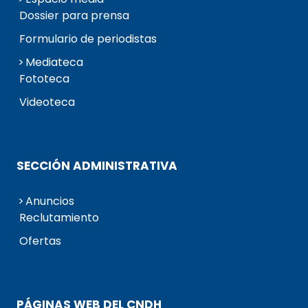
Dossier para prensa
Formulario de periodistas
Mediateca
Fototeca
Videoteca
SECCIÓN ADMINISTRATIVA
Anuncios
Reclutamiento
Ofertas
PÁGINAS WEB DEL CNDH