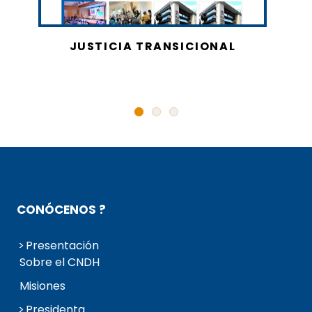
JUSTICIA TRANSICIONAL
CONÓCENOS ?
Presentación
Sobre el CNDH
Misiones
Presidenta