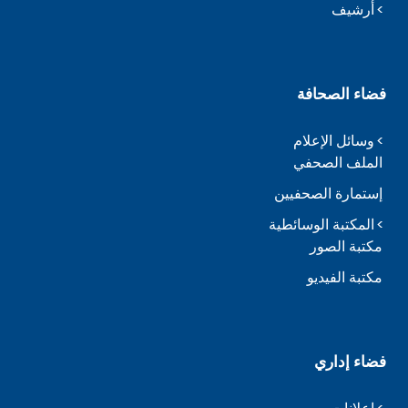
أرشيف
فضاء الصحافة
وسائل الإعلام
الملف الصحفي
إستمارة الصحفيين
المكتبة الوسائطية
مكتبة الصور
مكتبة الفيديو
فضاء إداري