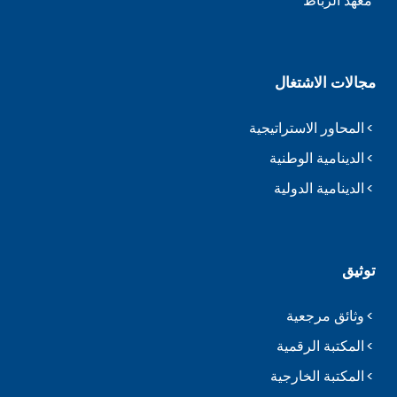
معهد الرباط
مجالات الاشتغال
المحاور الاستراتيجية
الدينامية الوطنية
الدينامية الدولية
توثيق
وثائق مرجعية
المكتبة الرقمية
المكتبة الخارجية