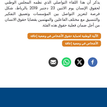
يذكر أن هذا اللقاء التواصلي الذي نظمه المجلس الوطني
لحقوق الإنسان يوم الاثنين 23 دجنبر 2019 بالرباط، شكل
فرصة لتعزيز التواصل بين المؤسسات وتعميق التفكير
والتنسيق مع مختلف الفاعلين والمهتمين بقضايا حقوق الانسان
من أجل ضمان فعلية حقوق هذه الفئة.
الآلية الوطنية لحماية حقوق الأشخاص في وضعية إعاقة
الأشخاص في وضعية إعاقة