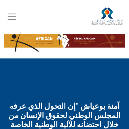
Skip
to
main
content
آمنة بوعياش "إن التحول الذي عرفه
المجلس الوطني لحقوق الإنسان من
خلال احتضانه للآلية الوطنية الخاصة