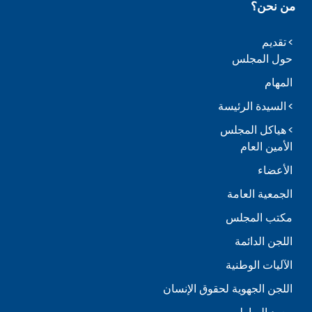
من نحن؟
تقديم
حول المجلس
المهام
السيدة الرئيسة
هياكل المجلس
الأمين العام
الأعضاء
الجمعية العامة
مكتب المجلس
اللجن الدائمة
الآليات الوطنية
اللجن الجهوية لحقوق الإنسان