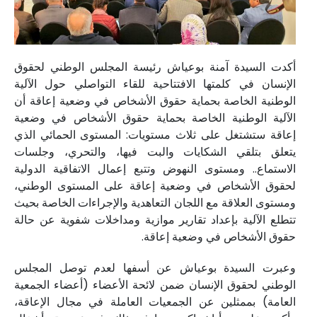
أكدت السيدة آمنة بوعياش رئيسة المجلس الوطني لحقوق
الإنسان في كلمتها الافتتاحية للقاء التواصلي حول الآلية
الوطنية الخاصة بحماية حقوق الأشخاص في وضعية إعاقة أن
الآلية الوطنية الخاصة بحماية حقوق الأشخاص في وضعية
إعاقة ستشتغل على ثلاث مستويات: المستوى الحمائي الذي
يتعلق بتلقي الشكايات والبت فيها، والتحري، وجلسات
الاستماع.. ومستوى النهوض وتتبع إعمال الاتفاقية الدولية
لحقوق الأشخاص في وضعية إعاقة على المستوى الوطني،
ومستوى العلاقة مع اللجان التعاهدية والإجراءات الخاصة بحيث
تتطلع الآلية بإعداد تقارير موازية ومداخلات شفوية عن حالة
حقوق الأشخاص في وضعية إعاقة.
وعبرت السيدة بوعياش عن أسفها لعدم توصل المجلس
الوطني لحقوق الإنسان ضمن لائحة الأعضاء (أعضاء الجمعية
العامة) بممثلين عن الجمعيات العاملة في مجال الإعاقة،