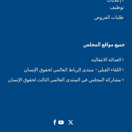
إعلانات
توظيف
طلبات العروض
جميع مواقع المجلس
العدالة الانتقالية
اللقاء القبلي- منتدى الرباط العالمي لحقوق الإنسان
مشاركة المجلس في المنتدى العالمي الثالث لحقوق الإنسان