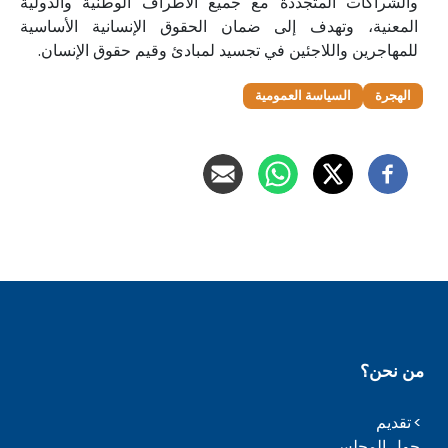
والشراكات المتجددة مع جميع الأطراف الوطنية والدولية
المعنية، وتهدف إلى ضمان الحقوق الإنسانية الأساسية
للمهاجرين واللاجئين في تجسيد لمبادئ وقيم حقوق الإنسان.
الهجرة
السياسة العمومية
من نحن؟
تقديم
حول المجلس