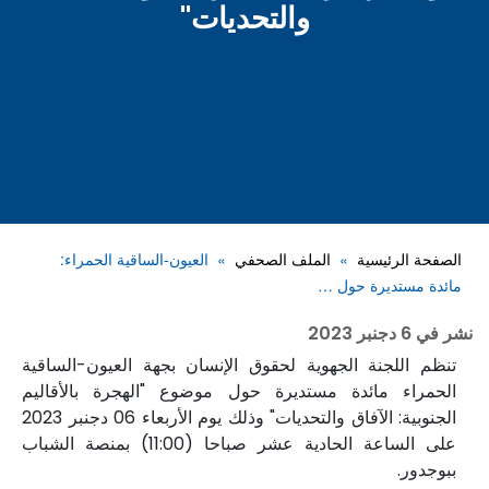
والتحديات"
الصفحة الرئيسية
الملف الصحفي
العيون-الساقية الحمراء:
مائدة مستديرة حول …
نشر في
6 دجنبر 2023
تنظم اللجنة الجهوية لحقوق الإنسان بجهة العيون-الساقية
الحمراء مائدة مستديرة حول موضوع "الهجرة بالأقاليم
الجنوبية: الآفاق والتحديات" وذلك يوم الأربعاء 06 دجنبر 2023
على الساعة الحادية عشر صباحا (11:00) بمنصة الشباب
ببوجدور.