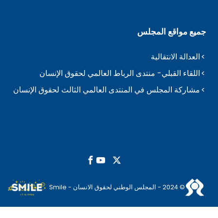
جميع مواقع المجلس
العدالة الانتقالية
اللقاء القبلي- منتدى الرباط العالمي لحقوق الإنسان
مشاركة المجلس في المنتدى العالمي الثالث لحقوق الإنسان
© 2024 - المجلس الوطني لحقوق الانسان - Smile