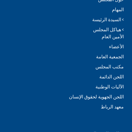
المهام
السيدة الرئيسة
هياكل المجلس
الأمين العام
الأعضاء
الجمعية العامة
مكتب المجلس
اللجن الدائمة
الآليات الوطنية
اللجن الجهوية لحقوق الإنسان
معهد الرباط