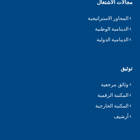
مجالات الاشتغال
المحاور الاستراتيجية
الدينامية الوطنية
الدينامية الدولية
توثيق
وثائق مرجعية
المكتبة الرقمية
المكتبة الخارجية
أرشيف