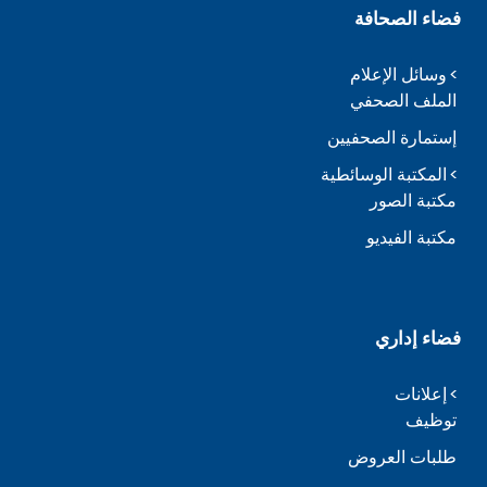
فضاء الصحافة
وسائل الإعلام
الملف الصحفي
إستمارة الصحفيين
المكتبة الوسائطية
مكتبة الصور
مكتبة الفيديو
فضاء إداري
إعلانات
توظيف
طلبات العروض