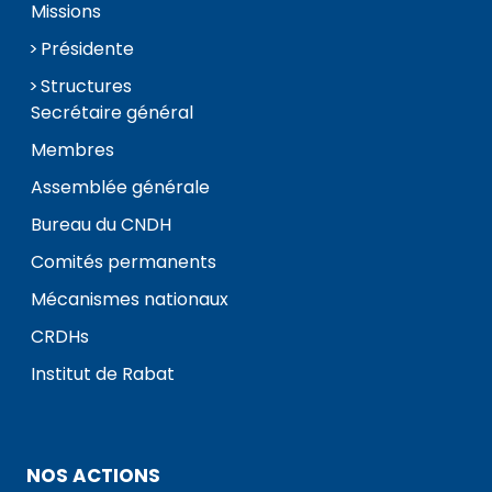
Missions
Présidente
Structures
Secrétaire général
Membres
Assemblée générale
Bureau du CNDH
Comités permanents
Mécanismes nationaux
CRDHs
Institut de Rabat
NOS ACTIONS