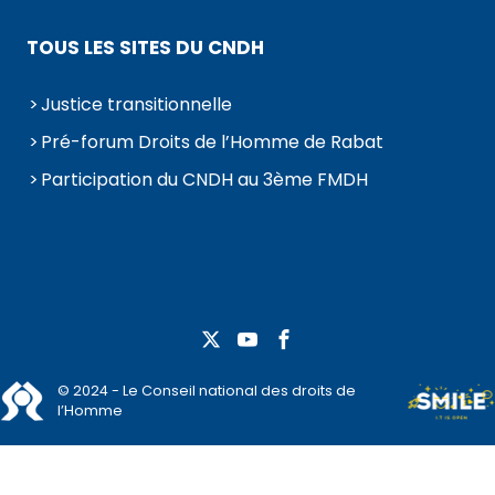
TOUS LES SITES DU CNDH
Justice transitionnelle
Pré-forum Droits de l’Homme de Rabat
Participation du CNDH au 3ème FMDH
© 2024 - Le Conseil national des droits de
l’Homme