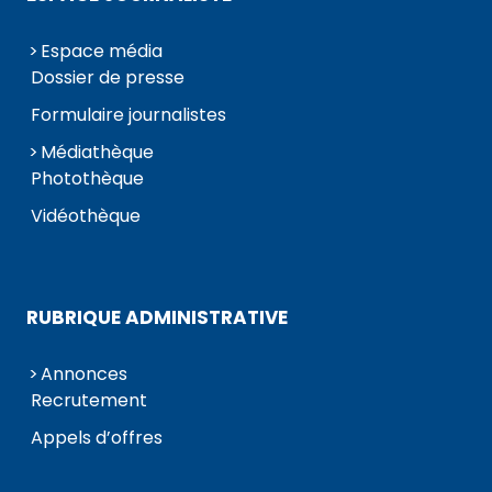
Espace média
Dossier de presse
Formulaire journalistes
Médiathèque
Photothèque
Vidéothèque
RUBRIQUE ADMINISTRATIVE
Annonces
Recrutement
Appels d’offres