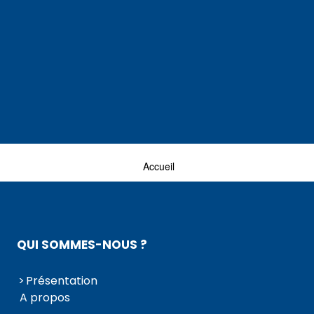
Accueil
QUI SOMMES-NOUS ?
Présentation
A propos