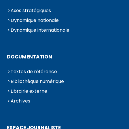
Axes stratégiques
Dynamique nationale
Dynamique internationale
DOCUMENTATION
Textes de référence
Bibliothèque numérique
Librairie externe
Archives
ESPACE JOURNALISTE