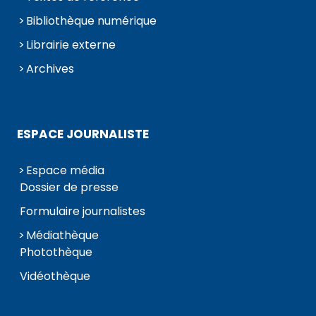
Bibliothèque numérique
Librairie externe
Archives
ESPACE JOURNALISTE
Espace média
Dossier de presse
Formulaire journalistes
Médiathèque
Photothèque
Vidéothèque