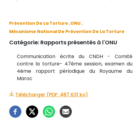
Prévention De La Torture ,
ONU ,
Mécanisme National De Prévention De La Torture
Catégorie:
Rapports présentés à l'ONU
Communication écrite du CNDH - Comité
contre la torture- 47ème session, examen du
4ème rapport périodique du Royaume du
Maroc
Télécharger (PDF: 487.631 ko)