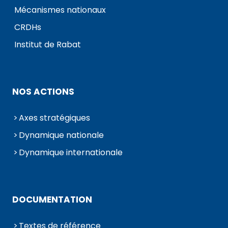
Mécanismes nationaux
CRDHs
Institut de Rabat
NOS ACTIONS
Axes stratégiques
Dynamique nationale
Dynamique internationale
DOCUMENTATION
Textes de référence