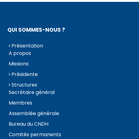
QUI SOMMES-NOUS ?
Présentation
A propos
Missions
Présidente
Structures
Secrétaire général
Membres
Assemblée générale
Bureau du CNDH
Comités permanents