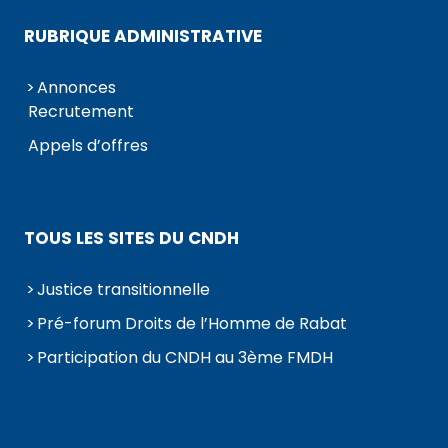
RUBRIQUE ADMINISTRATIVE
Annonces
Recrutement
Appels d’offres
TOUS LES SITES DU CNDH
Justice transitionnelle
Pré-forum Droits de l’Homme de Rabat
Participation du CNDH au 3ème FMDH