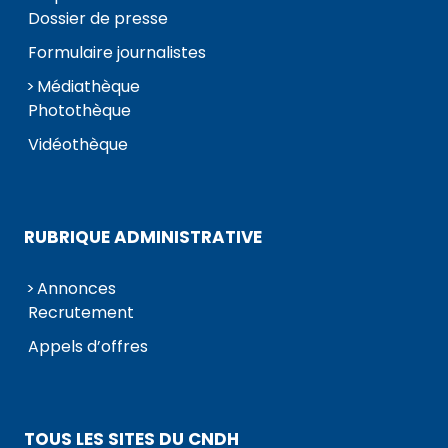
Dossier de presse
Formulaire journalistes
Médiathèque
Photothèque
Vidéothèque
RUBRIQUE ADMINISTRATIVE
Annonces
Recrutement
Appels d’offres
TOUS LES SITES DU CNDH