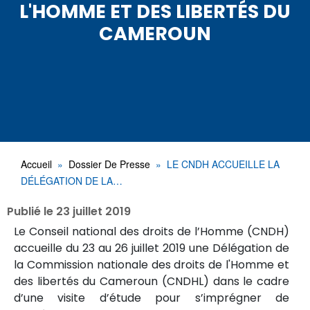
L'HOMME ET DES LIBERTÉS DU
CAMEROUN
Accueil
Dossier De Presse
LE CNDH ACCUEILLE LA
DÉLÉGATION DE LA…
Publié le
23 juillet 2019
Le Conseil national des droits de l’Homme (CNDH)
accueille du 23 au 26 juillet 2019 une Délégation de
la Commission nationale des droits de l'Homme et
des libertés du Cameroun (CNDHL) dans le cadre
d’une visite d’étude pour s’imprégner de