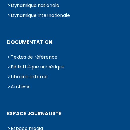
Dynamique nationale
Dynamique internationale
DOCUMENTATION
Textes de référence
Bibliothèque numérique
Librairie externe
Archives
ESPACE JOURNALISTE
Espace média