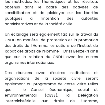
les méthodes, les thématiques et les résultats
obtenus dans le cadre des activités de
sensibilisation et de plaidoyer sur les libertés
publiques à l’intention des autorités
administratives et de la société civile.
Un éclairage sera également fait sur le travail du
CNDH en matière de protection et la promotion
des droits de l’Homme, les actions de l’Institut de
Rabat des droits de l’Homme – Driss Benzekri ainsi
que sur la relation du CNDH avec les autres
organismes internationaux.
Des réunions avec d’autres institutions et
organisations de la société civile seront
également au programme de cette visite telles
que : le Conseil économique, social et
environnemental (CESE), la Délégation
interministérielle aux droits de l’Homme,