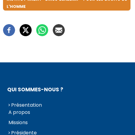
L'HOMME
QUI SOMMES-NOUS ?
Présentation
A propos
Missions
Présidente