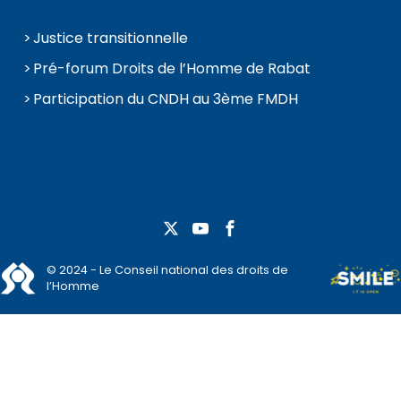
Justice transitionnelle
Pré-forum Droits de l’Homme de Rabat
Participation du CNDH au 3ème FMDH
© 2024 - Le Conseil national des droits de
l’Homme