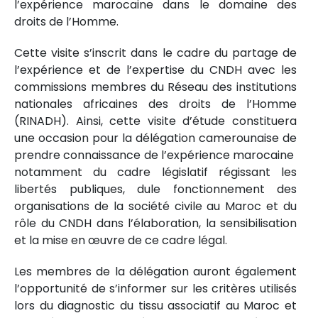
l’expérience marocaine dans le domaine des
droits de l’Homme.
Cette visite s’inscrit dans le cadre du partage de
l’expérience et de l’expertise du CNDH avec les
commissions membres du Réseau des institutions
nationales africaines des droits de l’Homme
(RINADH). Ainsi, cette visite d’étude constituera
une occasion pour la délégation camerounaise de
prendre connaissance de l’expérience marocaine
notamment du cadre législatif régissant les
libertés publiques, dule fonctionnement des
organisations de la société civile au Maroc et du
rôle du CNDH dans l’élaboration, la sensibilisation
et la mise en œuvre de ce cadre légal.
Les membres de la délégation auront également
l’opportunité de s’informer sur les critères utilisés
lors du diagnostic du tissu associatif au Maroc et