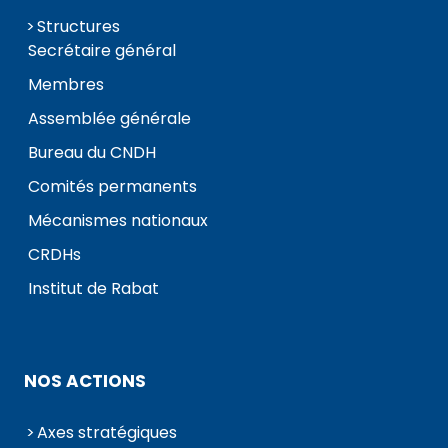
Structures
Secrétaire général
Membres
Assemblée générale
Bureau du CNDH
Comités permanents
Mécanismes nationaux
CRDHs
Institut de Rabat
NOS ACTIONS
Axes stratégiques