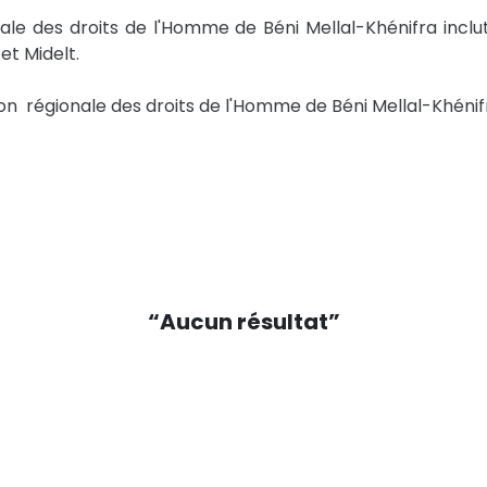
ale des droits de l'Homme de Béni Mellal-Khénifra inclut
et Midelt.
n régionale des droits de l'Homme de Béni Mellal-Khénif
“Aucun résultat”