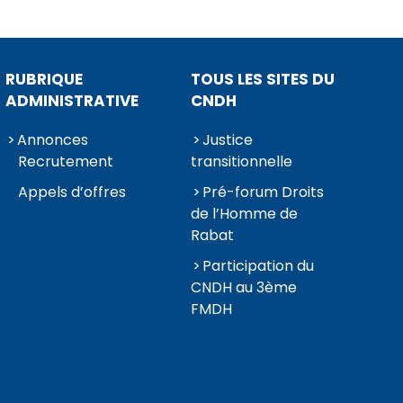
RUBRIQUE
TOUS LES SITES DU
ADMINISTRATIVE
CNDH
Annonces
Justice
Recrutement
transitionnelle
Appels d’offres
Pré-forum Droits
de l’Homme de
Rabat
Participation du
CNDH au 3ème
FMDH