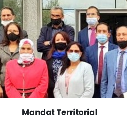
Mandat Territorial