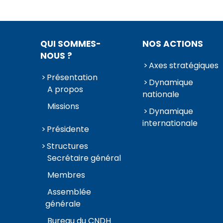
QUI SOMMES-
NOS ACTIONS
NOUS ?
Axes stratégiques
Présentation
Dynamique
A propos
nationale
Missions
Dynamique
internationale
Présidente
Structures
Secrétaire général
Membres
Assemblée
générale
Bureau du CNDH