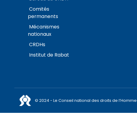
Comités
permanents
Mécanismes
nationaux
CRDHs
Institut de Rabat
© 2024 - Le Conseil national des droits de l’Homme