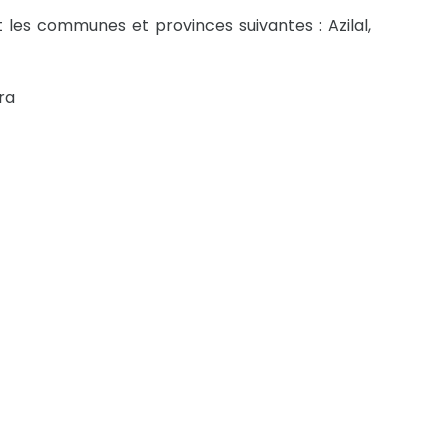
 les communes et provinces suivantes : Azilal,
ra