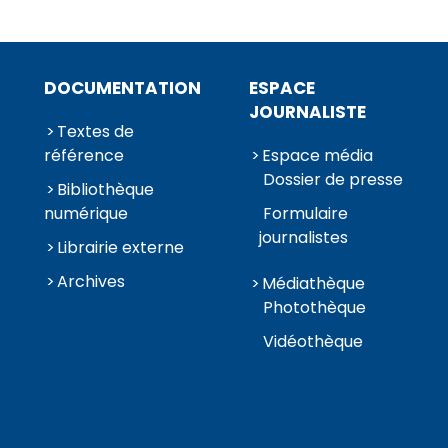
DOCUMENTATION
ESPACE
JOURNALISTE
Textes de
référence
Espace média
Dossier de presse
Bibliothèque
numérique
Formulaire
journalistes
Librairie externe
Archives
Médiathèque
Photothèque
Vidéothèque