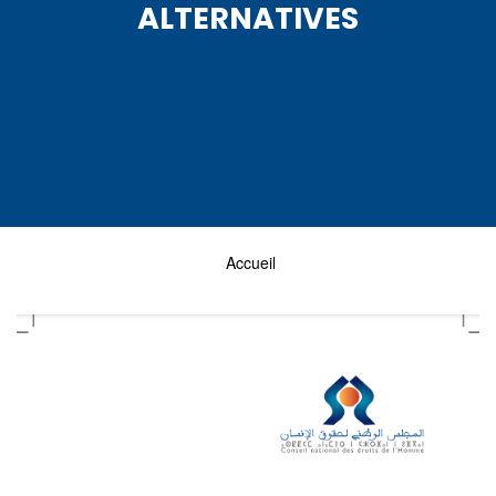
ALTERNATIVES
Accueil