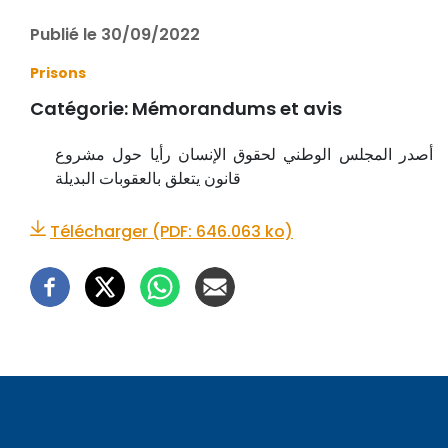
Publié le 30/09/2022
Prisons
Catégorie:
Mémorandums et avis
أصدر المجلس الوطني لحقوق الإنسان رأيا حول مشروع
قانون يتعلق بالعقوبات البديلة
Télécharger (PDF: 646.063 ko)