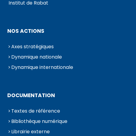
Institut de Rabat
NOS ACTIONS
Axes stratégiques
Dynamique nationale
Dynamique internationale
DOCUMENTATION
Textes de référence
Bibliothèque numérique
Librairie externe