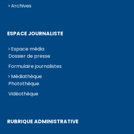
Archives
ESPACE JOURNALISTE
Espace média
Dossier de presse
Formulaire journalistes
Médiathèque
Photothèque
Vidéothèque
RUBRIQUE ADMINISTRATIVE