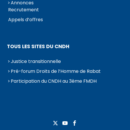
Annonces
Recrutement
Appels d’offres
TOUS LES SITES DU CNDH
Justice transitionnelle
Pré-forum Droits de l’Homme de Rabat
Participation du CNDH au 3ème FMDH