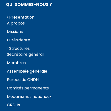
QUI SOMMES-NOUS ?
Présentation
A propos
Missions
Présidente
Structures
Secrétaire général
Membres
Assemblée générale
Bureau du CNDH
Comités permanents
Mécanismes nationaux
CRDHs