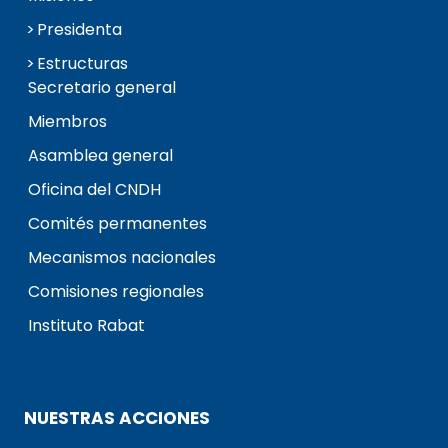
Presidenta
Estructuras
Secretario general
Miembros
Asamblea general
Oficina del CNDH
Comités permanentes
Mecanismos nacionales
Comisiones regionales
Instituto Rabat
NUESTRAS ACCIONES