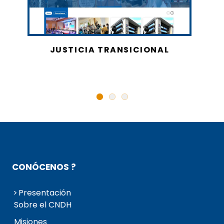
JUSTICIA TRANSICIONAL
CONÓCENOS ?
Presentación
Sobre el CNDH
Misiones