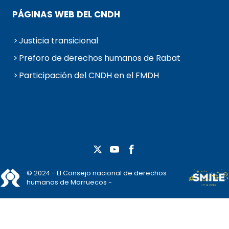
PÁGINAS WEB DEL CNDH
Justicia transicional
Preforo de derechos humanos de Rabat
Participación del CNDH en el FMDH
© 2024 - El Consejo nacional de derechos
humanos de Marruecos -