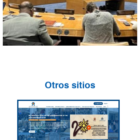
Otros sitios