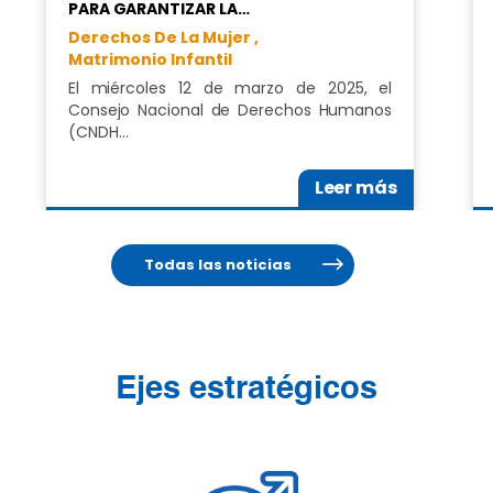
PARA GARANTIZAR LA…
Derechos De La Mujer ,
Matrimonio Infantil
El miércoles 12 de marzo de 2025, el
Consejo Nacional de Derechos Humanos
(CNDH…
Leer más
Todas las noticias
Ejes estratégicos