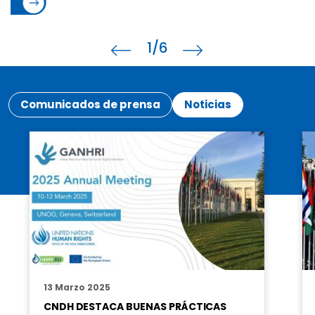
1
/6
Comunicados de prensa
Noticias
13 Marzo 2025
CNDH DESTACA BUENAS PRÁCTICAS