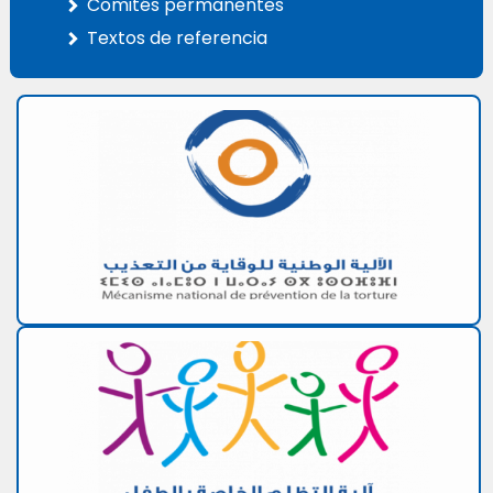
Comités permanentes
Textos de referencia