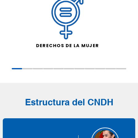
DERECHOS DE LA MUJER
Estructura del CNDH