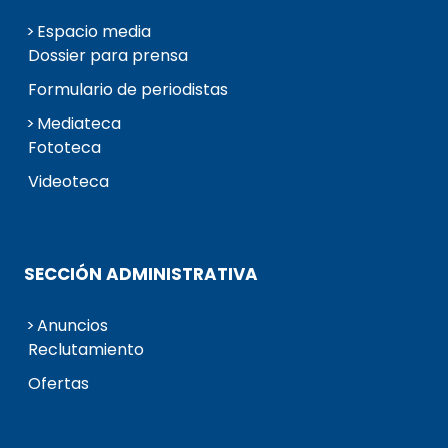
Espacio media
Dossier para prensa
Formulario de periodistas
Mediateca
Fototeca
Videoteca
SECCIÓN ADMINISTRATIVA
Anuncios
Reclutamiento
Ofertas