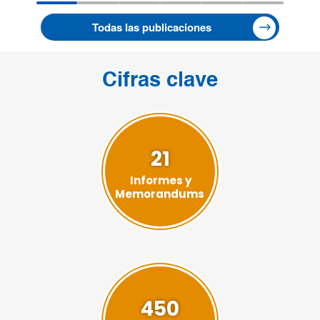
Todas las publicaciones
Cifras clave
21
Informes y
Memorandums
450