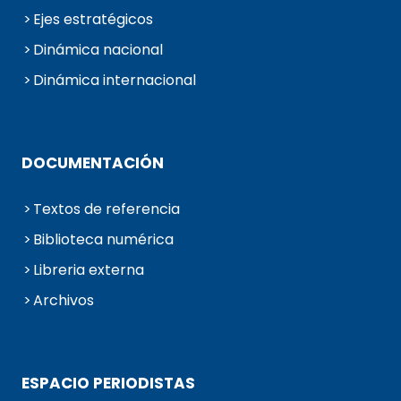
Ejes estratégicos
Dinámica nacional
Dinámica internacional
DOCUMENTACIÓN
Textos de referencia
Biblioteca numérica
Libreria externa
Archivos
ESPACIO PERIODISTAS