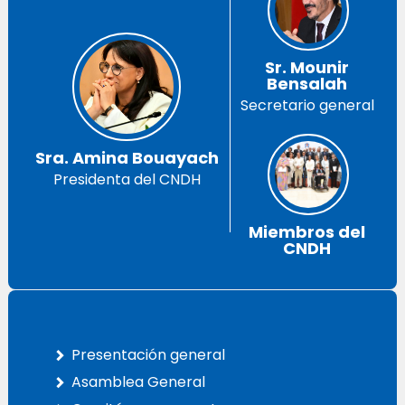
Sr. Mounir
Bensalah
Secretario general
Sra. Amina Bouayach
Presidenta del CNDH
Miembros del
CNDH
Presentación general
Asamblea General