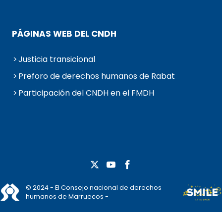
PÁGINAS WEB DEL CNDH
Justicia transicional
Preforo de derechos humanos de Rabat
Participación del CNDH en el FMDH
© 2024 - El Consejo nacional de derechos
humanos de Marruecos -