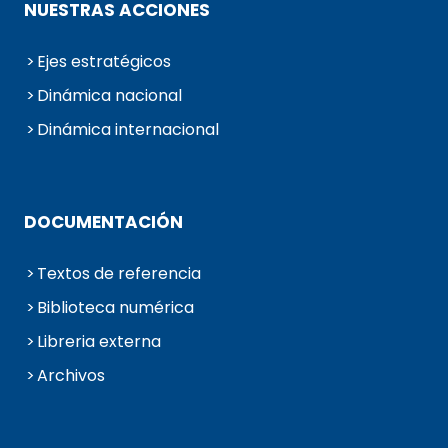
NUESTRAS ACCIONES
Ejes estratégicos
Dinámica nacional
Dinámica internacional
DOCUMENTACIÓN
Textos de referencia
Biblioteca numérica
Libreria externa
Archivos