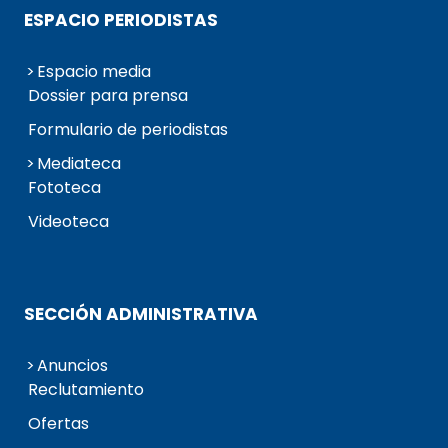
ESPACIO PERIODISTAS
Espacio media
Dossier para prensa
Formulario de periodistas
Mediateca
Fototeca
Videoteca
SECCIÓN ADMINISTRATIVA
Anuncios
Reclutamiento
Ofertas