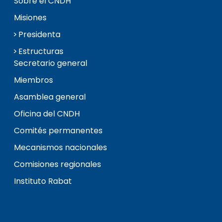
Sobre el CNDH
Misiones
Presidenta
Estructuras
Secretario general
Miembros
Asamblea general
Oficina del CNDH
Comités permanentes
Mecanismos nacionales
Comisiones regionales
Instituto Rabat