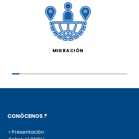
MIGRACIÓN
CONÓCENOS ?
Presentación