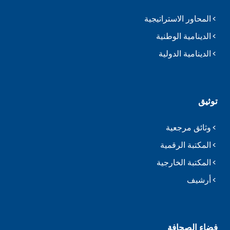
المحاور الاستراتيجية
الدينامية الوطنية
الدينامية الدولية
توثيق
وثائق مرجعية
المكتبة الرقمية
المكتبة الخارجية
أرشيف
فضاء الصحافة