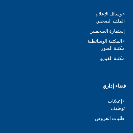
وسائل الإعلام
الملف الصحفي
إستمارة الصحفيين
المكتبة الوسائطية
مكتبة الصور
مكتبة الفيديو
فضاء إداري
إعلانات
توظيف
طلبات العروض