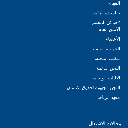
المهام
السيدة الرئيسة
هياكل المجلس
الأمين العام
الأعضاء
الجمعية العامة
مكتب المجلس
اللجن الدائمة
الآليات الوطنية
اللجن الجهوية لحقوق الإنسان
معهد الرباط
مجالات الاشتغال