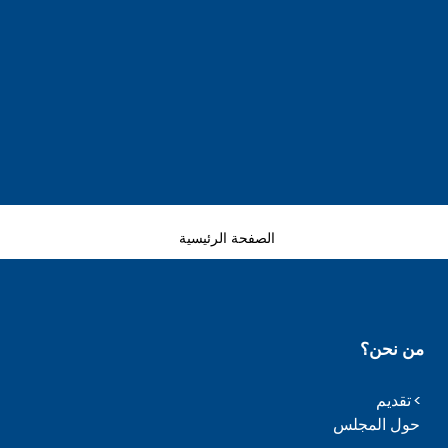
الصفحة الرئيسية
من نحن؟
تقديم
حول المجلس