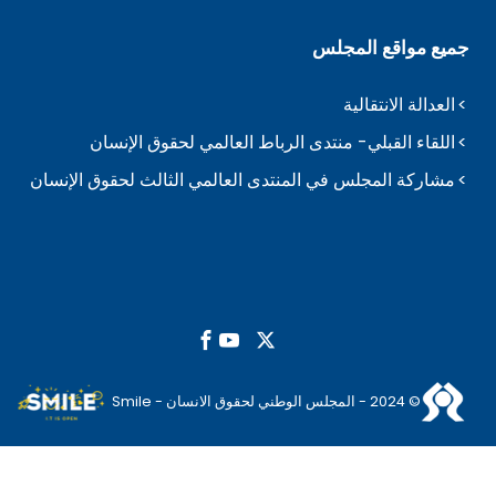
جميع مواقع المجلس
العدالة الانتقالية
اللقاء القبلي- منتدى الرباط العالمي لحقوق الإنسان
مشاركة المجلس في المنتدى العالمي الثالث لحقوق الإنسان
© 2024 - المجلس الوطني لحقوق الانسان - Smile