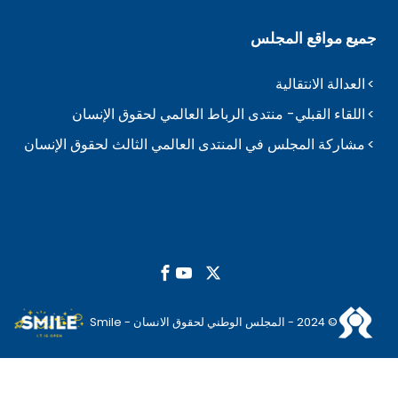
جميع مواقع المجلس
العدالة الانتقالية
اللقاء القبلي- منتدى الرباط العالمي لحقوق الإنسان
مشاركة المجلس في المنتدى العالمي الثالث لحقوق الإنسان
© 2024 - المجلس الوطني لحقوق الانسان - Smile