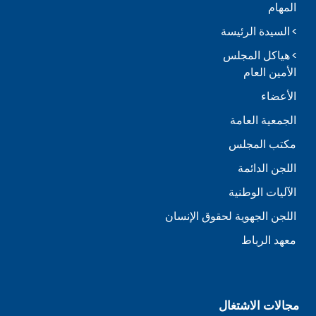
المهام
السيدة الرئيسة
هياكل المجلس
الأمين العام
الأعضاء
الجمعية العامة
مكتب المجلس
اللجن الدائمة
الآليات الوطنية
اللجن الجهوية لحقوق الإنسان
معهد الرباط
مجالات الاشتغال