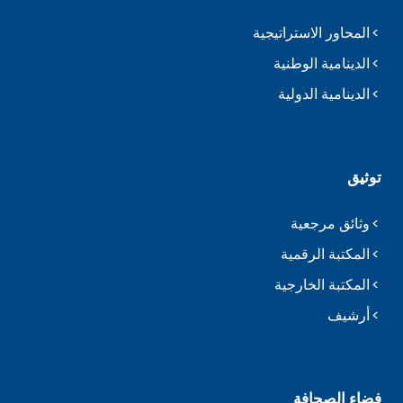
المحاور الاستراتيجية
الدينامية الوطنية
الدينامية الدولية
توثيق
وثائق مرجعية
المكتبة الرقمية
المكتبة الخارجية
أرشيف
فضاء الصحافة