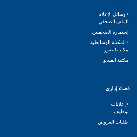
وسائل الإعلام
الملف الصحفي
إستمارة الصحفيين
المكتبة الوسائطية
مكتبة الصور
مكتبة الفيديو
فضاء إداري
إعلانات
توظيف
طلبات العروض