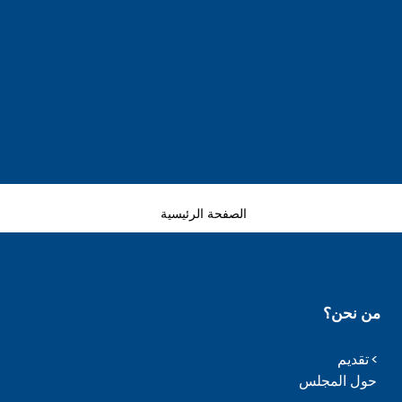
الصفحة الرئيسية
من نحن؟
تقديم
حول المجلس