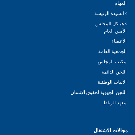
المهام
السيدة الرئيسة
هياكل المجلس
الأمين العام
الأعضاء
الجمعية العامة
مكتب المجلس
اللجن الدائمة
الآليات الوطنية
اللجن الجهوية لحقوق الإنسان
معهد الرباط
مجالات الاشتغال