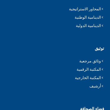
المحاور الاستراتيجية
الدينامية الوطنية
الدينامية الدولية
توثيق
وثائق مرجعية
المكتبة الرقمية
المكتبة الخارجية
أرشيف
فضاء الصحافة