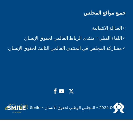
جميع مواقع المجلس
العدالة الانتقالية
اللقاء القبلي- منتدى الرباط العالمي لحقوق الإنسان
مشاركة المجلس في المنتدى العالمي الثالث لحقوق الإنسان
© 2024 - المجلس الوطني لحقوق الانسان - Smile