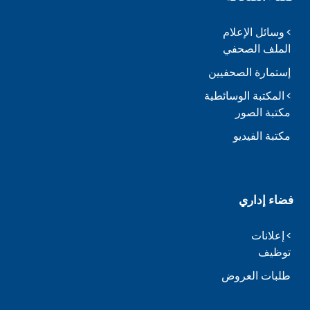
وسائل الإعلام
الملف الصحفي
إستمارة الصحفيين
المكتبة الوسائطية
مكتبة الصور
مكتبة الفيديو
فضاء إداري
إعلانات
توظيف
طلبات العروض