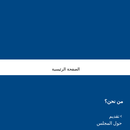
الصفحة الرئيسية
من نحن؟
تقديم
حول المجلس