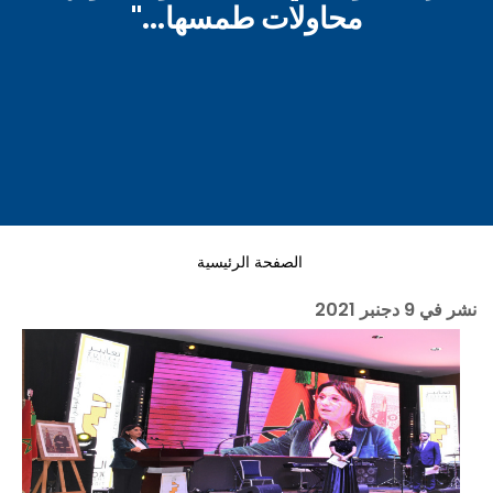
محاولات طمسها..."
الصفحة الرئيسية
نشر في
9 دجنبر 2021