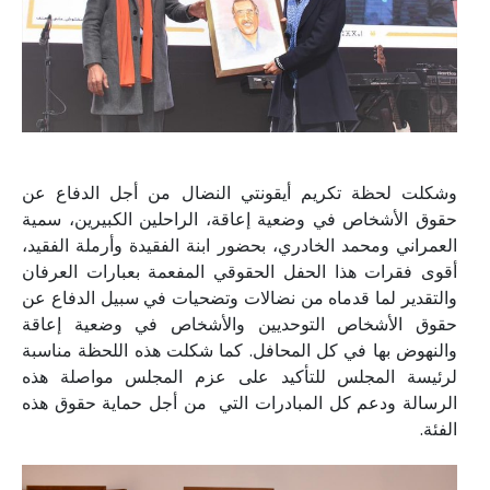
وشكلت لحظة تكريم أيقونتي النضال من أجل الدفاع عن
حقوق الأشخاص في وضعية إعاقة، الراحلين الكبيرين، سمية
العمراني ومحمد الخادري، بحضور ابنة الفقيدة وأرملة الفقيد،
أقوى فقرات هذا الحفل الحقوقي المفعمة بعبارات العرفان
والتقدير لما قدماه من نضالات وتضحيات في سبيل الدفاع عن
حقوق الأشخاص التوحديين والأشخاص في وضعية إعاقة
والنهوض بها في كل المحافل. كما شكلت هذه اللحظة مناسبة
لرئيسة المجلس للتأكيد على عزم المجلس مواصلة هذه
الرسالة ودعم كل المبادرات التي من أجل حماية حقوق هذه
الفئة.