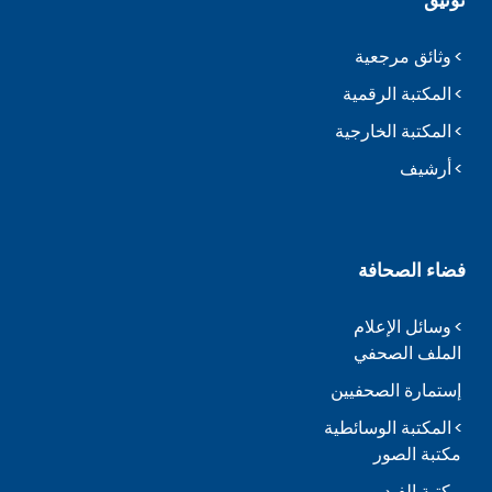
وثائق مرجعية
المكتبة الرقمية
المكتبة الخارجية
أرشيف
فضاء الصحافة
وسائل الإعلام
الملف الصحفي
إستمارة الصحفيين
المكتبة الوسائطية
مكتبة الصور
مكتبة الفيديو