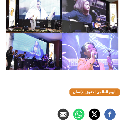
اليوم العالمي لحقوق الإنسان