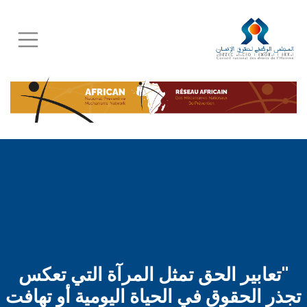
Skip
to
main
content
"تعابير الحق تمثل المرآة التي تعكس
تجذر الحقوق في الحياة اليومية أو تهافت