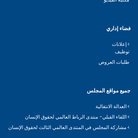
فضاء إداري
إعلانات
توظيف
طلبات العروض
جميع مواقع المجلس
العدالة الانتقالية
اللقاء القبلي- منتدى الرباط العالمي لحقوق الإنسان
مشاركة المجلس في المنتدى العالمي الثالث لحقوق الإنسان