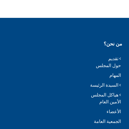
من نحن؟
تقديم
حول المجلس
المهام
السيدة الرئيسة
هياكل المجلس
الأمين العام
الأعضاء
الجمعية العامة