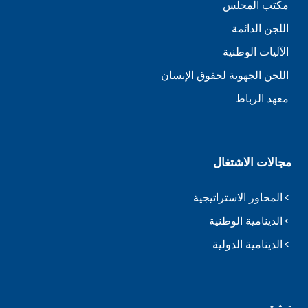
مكتب المجلس
اللجن الدائمة
الآليات الوطنية
اللجن الجهوية لحقوق الإنسان
معهد الرباط
مجالات الاشتغال
المحاور الاستراتيجية
الدينامية الوطنية
الدينامية الدولية
توثيق