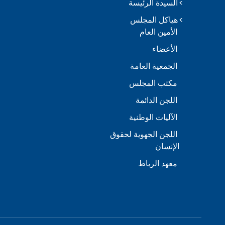
السيدة الرئيسة
هياكل المجلس
الأمين العام
الأعضاء
الجمعية العامة
مكتب المجلس
اللجن الدائمة
الآليات الوطنية
اللجن الجهوية لحقوق
الإنسان
معهد الرباط