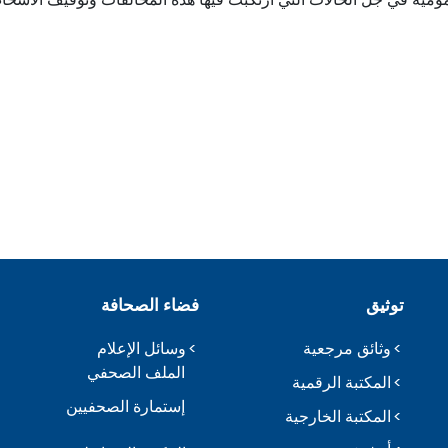
توثيق
فضاء الصحافة
وثائق مرجعية
وسائل الإعلام
الملف الصحفي
المكتبة الرقمية
إستمارة الصحفيين
المكتبة الخارجية