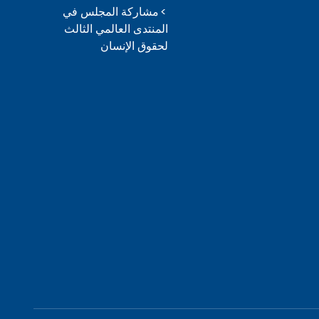
مشاركة المجلس في
المنتدى العالمي الثالث
لحقوق الإنسان