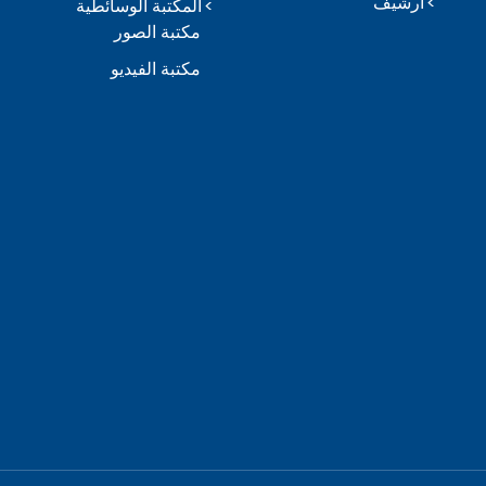
أرشيف
المكتبة الوسائطية
مكتبة الصور
مكتبة الفيديو