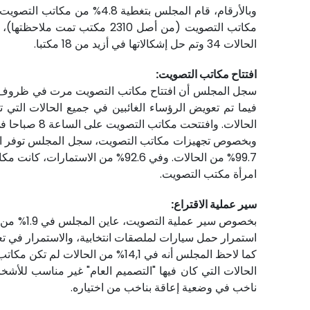
الحالات 34 وتم حل إشكالاتها في أزيد من 18 مكتبا.
افتتاح مكاتب التصويت:
الحالات. وافتتحت مكاتب التصويت على الساعة 8 صباحا في 95.3% من الحالات.
امرأة مكتب التصويت.
سير عملية الاقتراع:
بخصوص سي
استمرار حمل سيارات لملصقات انتخابية، والاستمرار في تعليق لافت
ناخب في وضعية إعاقة بناخب من اختياره.