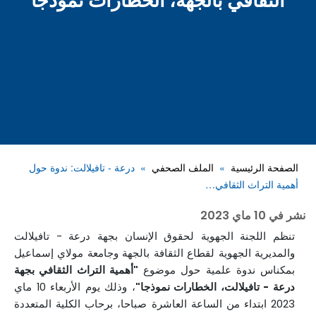
الثقافي بالجهة، الخطارات نموذجا
الصفحة الرئيسية
الملف الصحفي
درعة - تافيلالت: ندوة حول
أهمية التراث الثقافي…
نشر في
10 ماي 2023
تنظم اللجنة الجهوية لحقوق الإنسان بجهة درعة - تافيلالت
والمديرية الجهوية لقطاع الثقافة بالجهة وجامعة مولاي إسماعيل
بمكناس ندوة علمية حول موضوع
"أهمية التراث الثقافي بجهة
درعة - تافيلالت، الخطارات نموذجا"
، وذلك يوم الأربعاء 10 ماي
2023 ابتداء من الساعة العاشرة صباحا، برحاب الكلية المتعددة