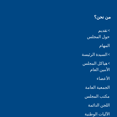
من نحن؟
تقديم
حول المجلس
المهام
السيدة الرئيسة
هياكل المجلس
الأمين العام
الأعضاء
الجمعية العامة
مكتب المجلس
اللجن الدائمة
الآليات الوطنية