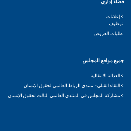
فضاء إداري
إعلانات
توظيف
طلبات العروض
جميع مواقع المجلس
العدالة الانتقالية
اللقاء القبلي- منتدى الرباط العالمي لحقوق الإنسان
مشاركة المجلس في المنتدى العالمي الثالث لحقوق الإنسان