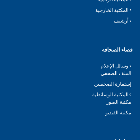
المكتبة الخارجية
أرشيف
فضاء الصحافة
وسائل الإعلام
الملف الصحفي
إستمارة الصحفيين
المكتبة الوسائطية
مكتبة الصور
مكتبة الفيديو