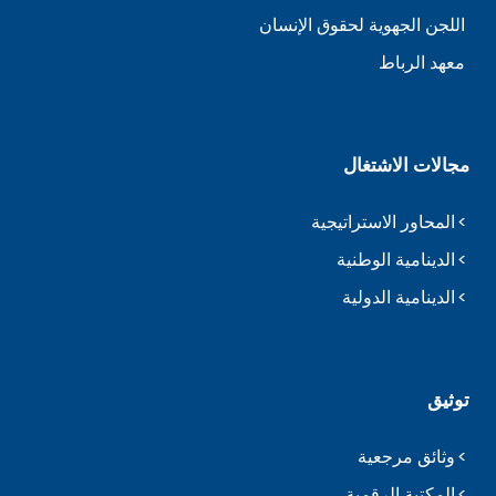
اللجن الجهوية لحقوق الإنسان
معهد الرباط
مجالات الاشتغال
المحاور الاستراتيجية
الدينامية الوطنية
الدينامية الدولية
توثيق
وثائق مرجعية
المكتبة الرقمية