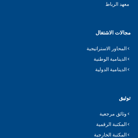
معهد الرباط
مجالات الاشتغال
المحاور الاستراتيجية
الدينامية الوطنية
الدينامية الدولية
توثيق
وثائق مرجعية
المكتبة الرقمية
المكتبة الخارجية