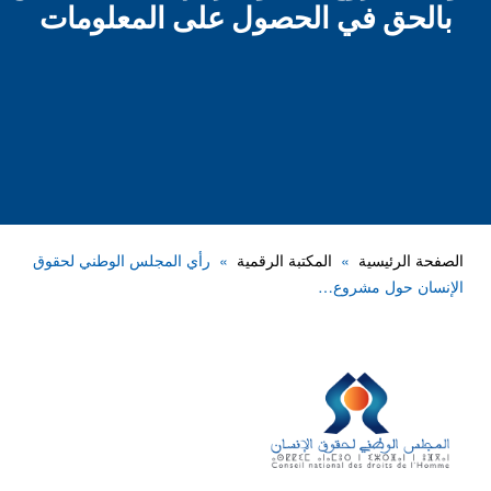
بالحق في الحصول على المعلومات
الصفحة الرئيسية
المكتبة الرقمية
رأي المجلس الوطني لحقوق
الإنسان حول مشروع…