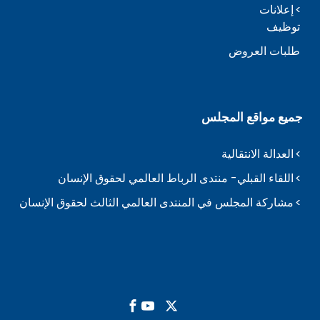
إعلانات
توظيف
طلبات العروض
جميع مواقع المجلس
العدالة الانتقالية
اللقاء القبلي- منتدى الرباط العالمي لحقوق الإنسان
مشاركة المجلس في المنتدى العالمي الثالث لحقوق الإنسان