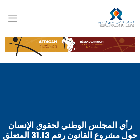
Skip
to
main
content
رأي المجلس الوطني لحقوق الإنسان
حول مشروع القانون رقم 31.13 المتعلق