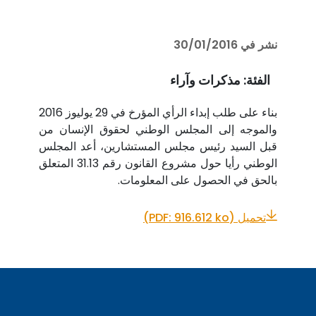
نشر في 30/01/2016
الفئة:
مذكرات وآراء
بناء على طلب إبداء الرأي المؤرخ في 29 يوليوز 2016
والموجه إلى المجلس الوطني لحقوق الإنسان من
قبل السيد رئيس مجلس المستشارين، أعد المجلس
الوطني رأيا حول مشروع القانون رقم 31.13 المتعلق
بالحق في الحصول على المعلومات.
تحميل (PDF: 916.612 ko)