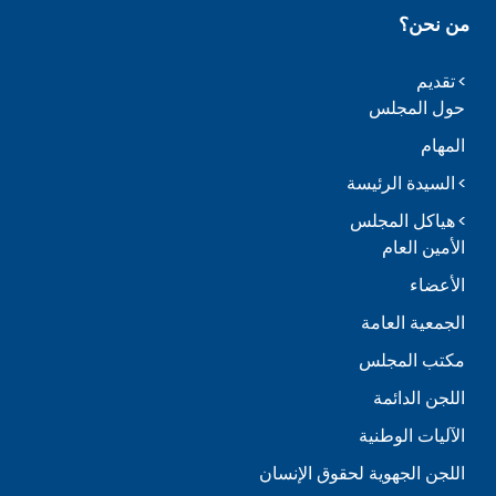
من نحن؟
تقديم
حول المجلس
المهام
السيدة الرئيسة
هياكل المجلس
الأمين العام
الأعضاء
الجمعية العامة
مكتب المجلس
اللجن الدائمة
الآليات الوطنية
اللجن الجهوية لحقوق الإنسان