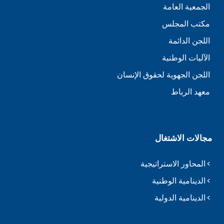
الجمعية العامة
مكتب المجلس
اللجن الدائمة
الآليات الوطنية
اللجن الجهوية لحقوق الإنسان
معهد الرباط
مجالات الاشتغال
المحاور الاستراتيجية
الدينامية الوطنية
الدينامية الدولية