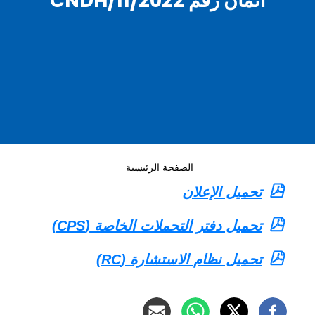
أثمان رقم 11/2022/CNDH
الصفحة الرئيسية
تحميل الإعلان
تحميل دفتر التحملات الخاصة (CPS)
تحميل نظام الاستشارة (RC)