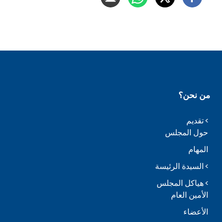
من نحن؟
تقديم
حول المجلس
المهام
السيدة الرئيسة
هياكل المجلس
الأمين العام
الأعضاء