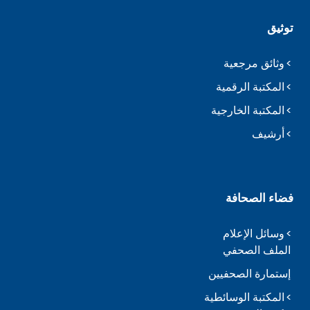
توثيق
وثائق مرجعية
المكتبة الرقمية
المكتبة الخارجية
أرشيف
فضاء الصحافة
وسائل الإعلام
الملف الصحفي
إستمارة الصحفيين
المكتبة الوسائطية