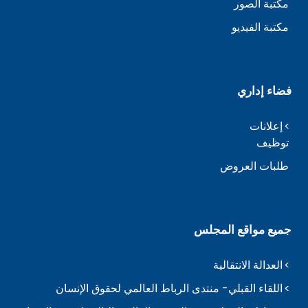
مكتبة الصور
مكتبة الفيديو
فضاء إداري
إعلانات
توظيف
طلبات العروض
جميع مواقع المجلس
العدالة الانتقالية
اللقاء القبلي- منتدى الرباط العالمي لحقوق الإنسان