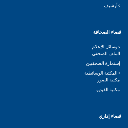
أرشيف
فضاء الصحافة
وسائل الإعلام
الملف الصحفي
إستمارة الصحفيين
المكتبة الوسائطية
مكتبة الصور
مكتبة الفيديو
فضاء إداري