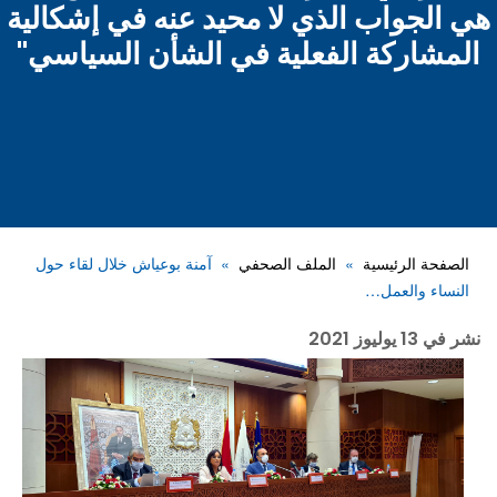
هي الجواب الذي لا محيد عنه في إشكالية
المشاركة الفعلية في الشأن السياسي"
الصفحة الرئيسية
الملف الصحفي
آمنة بوعياش خلال لقاء حول
النساء والعمل…
نشر في
13 يوليوز 2021