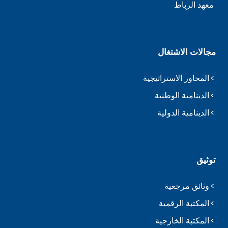
معهد الرباط
مجالات الاشتغال
المحاور الاستراتيجية
الدينامية الوطنية
الدينامية الدولية
توثيق
وثائق مرجعية
المكتبة الرقمية
المكتبة الخارجية