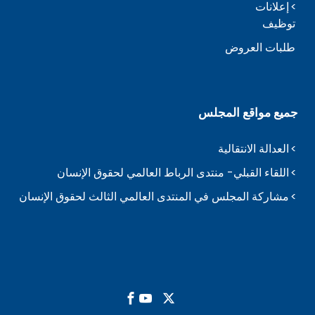
إعلانات
توظيف
طلبات العروض
جميع مواقع المجلس
العدالة الانتقالية
اللقاء القبلي- منتدى الرباط العالمي لحقوق الإنسان
مشاركة المجلس في المنتدى العالمي الثالث لحقوق الإنسان