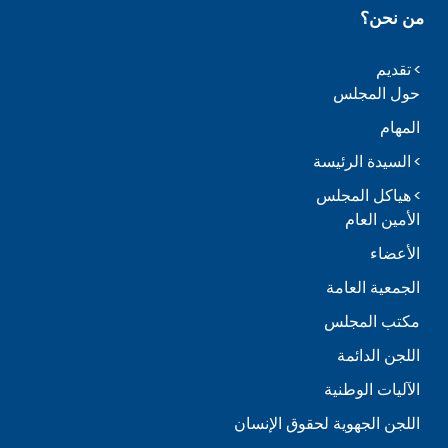
من نحن؟
تقديم
حول المجلس
المهام
السيدة الرئيسة
هياكل المجلس
الأمين العام
الأعضاء
الجمعية العامة
مكتب المجلس
اللجن الدائمة
الآليات الوطنية
اللجن الجهوية لحقوق الإنسان