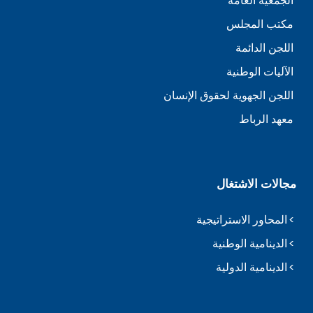
الجمعية العامة
مكتب المجلس
اللجن الدائمة
الآليات الوطنية
اللجن الجهوية لحقوق الإنسان
معهد الرباط
مجالات الاشتغال
المحاور الاستراتيجية
الدينامية الوطنية
الدينامية الدولية