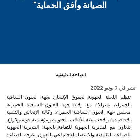
الصيانة وأفق الحماية"
الصفحة الرئيسية
نشر في
7 يونيو 2022
تنظم اللجنة الجهوية لحقوق الإنسان بجهة العيون-الساقية
الحمراء، بشراكة مع ولاية جهة العيون-الساقية الحمراء،
مجلس جهة العيون-الساقية الحمراء، وكالة الإنعاش والتنمية
الاقتصادية والاجتماعية للأقاليم الجنوبية ومؤسسة فوسبوكراع،
بتعاون مع المديرية الجهوية للثقافة بالجهة، المديرية الجهوية
للصناعة التقليدية والاقتصاد الاجتماعي بالعيون، غرفة الصناعة