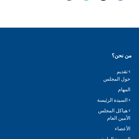
من نحن؟
تقديم
حول المجلس
المهام
السيدة الرئيسة
هياكل المجلس
الأمين العام
الأعضاء