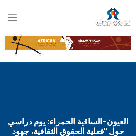
Skip
to
main
content
العيون-الساقية الحمراء: يوم دراسي
حول "فعلية الحقوق الثقافية، جهود