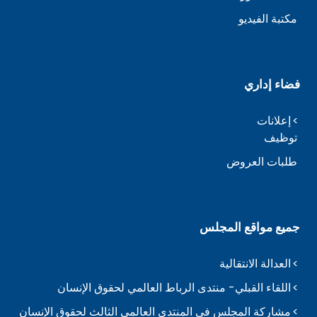
مكتبة الفيديو
فضاء إداري
إعلانات
توظيف
طلبات العروض
جميع مواقع المجلس
العدالة الانتقالية
اللقاء القبلي- منتدى الرباط العالمي لحقوق الإنسان
مشاركة المجلس في المنتدى العالمي الثالث لحقوق الإنسان