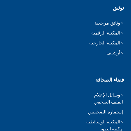
توثيق
وثائق مرجعية
المكتبة الرقمية
المكتبة الخارجية
أرشيف
فضاء الصحافة
وسائل الإعلام
الملف الصحفي
إستمارة الصحفيين
المكتبة الوسائطية
مكتبة الصور