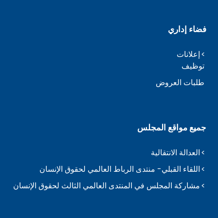
فضاء إداري
إعلانات
توظيف
طلبات العروض
جميع مواقع المجلس
العدالة الانتقالية
اللقاء القبلي- منتدى الرباط العالمي لحقوق الإنسان
مشاركة المجلس في المنتدى العالمي الثالث لحقوق الإنسان