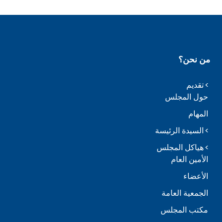
من نحن؟
تقديم
حول المجلس
المهام
السيدة الرئيسة
هياكل المجلس
الأمين العام
الأعضاء
الجمعية العامة
مكتب المجلس