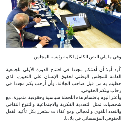
وفي ما يلي النص الكامل لكلمة رئيسة المجلس:
"أود أولا أن أهنئكم مجددا في افتتاح الدورة الأولى للجمعية
العامة للمجلس الوطني لحقوق الإنسان على التعيين، الذي
حظيتم به من قبل صاحب الجلالة، وأن أرحب بكم مجددا في
رحاب بيتكم الحقوقي.
وأعتز اليوم باقتسام هذه اللحظة سياسية وحقوقية متميزة، مع
شخصيات تمثل التعددية الفكرية والاجتماعية والتنوع الثقافي
والتعدد اللغوي والمجالي ومع كفاءات ستعزز بكل تأكيد الفعل
الحقوقي المؤسساتي في بلادنا.