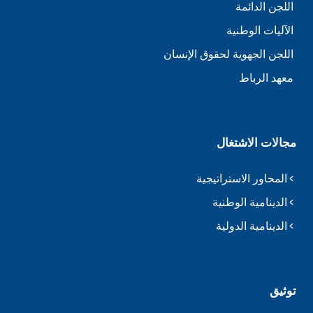
اللجن الدائمة
الآليات الوطنية
اللجن الجهوية لحقوق الإنسان
معهد الرباط
مجالات الاشتغال
المحاور الاستراتيجية
الدينامية الوطنية
الدينامية الدولية
توثيق