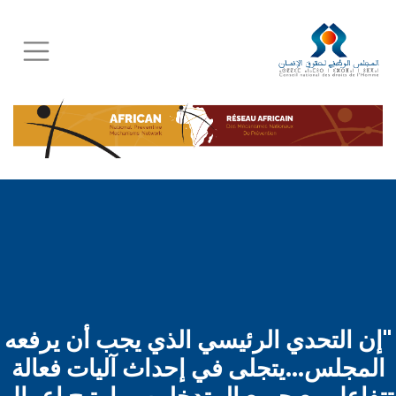
Skip
to
main
content
"إن التحدي الرئيسي الذي يجب أن يرفعه
المجلس...يتجلى في إحداث آليات فعالة