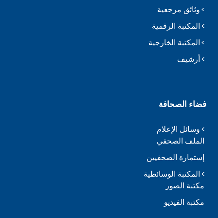
وثائق مرجعية
المكتبة الرقمية
المكتبة الخارجية
أرشيف
فضاء الصحافة
وسائل الإعلام
الملف الصحفي
إستمارة الصحفيين
المكتبة الوسائطية
مكتبة الصور
مكتبة الفيديو