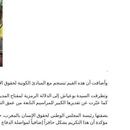
.
وأضافت أن هذه القيم تنسجم مع المبادئ الكونية لحقوق الإ
وتطرقت السيدة بوعياش إلى الدلالة الرمزية لمفتاح المدينة،
كما عبّرت عن تقديرها الكبير للمراسيم النابعة من عمق التقا
بصفتها رئيسة المجلس الوطني لحقوق الإنسان بالمغرب، جدّ
مؤكدة أن هذا التكريم يشكل حافزاً إضافياً لمواصلة الدفا