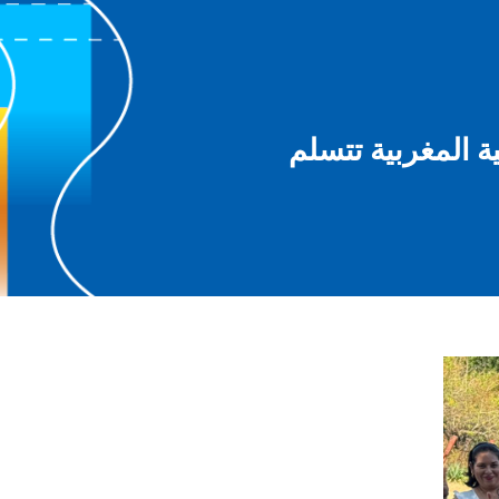
ة المغربية تتسلم