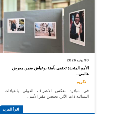
30 يونيو 2026
الأمم المتحدة تحتفي بآمنة بوعياش ضمن معرض
عالمي…
تكريم
في مبادرة تعكس الاعتراف الدولي بالقيادات
النسائية ذات الأثر، يحتضن مقر الأمم…
اقرأ المزيد