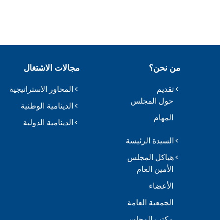
من نحن؟
مجالات الاشتغال
تقديم
المحاور الاستراتيجية
حول المجلس
الدينامية الوطنية
المهام
الدينامية الدولية
السيدة الرئيسة
هياكل المجلس
الأمين العام
الأعضاء
الجمعية العامة
مكتب المجلس