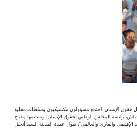
ن أجل حقوق الإنسان، اجتمع مسؤولون مكسيكيون وسلطات محلية
ياش، رئيسة المجلس الوطني لحقوق الإنسان، وتسليمها مفتاح
الإقليمي والقاري والعالمي"، يقول عمدة المدينة السيد أنخيل