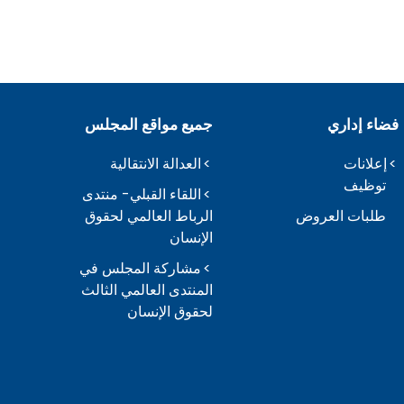
فضاء إداري
جميع مواقع المجلس
إعلانات
العدالة الانتقالية
توظيف
اللقاء القبلي- منتدى
طلبات العروض
الرباط العالمي لحقوق
الإنسان
مشاركة المجلس في
المنتدى العالمي الثالث
لحقوق الإنسان