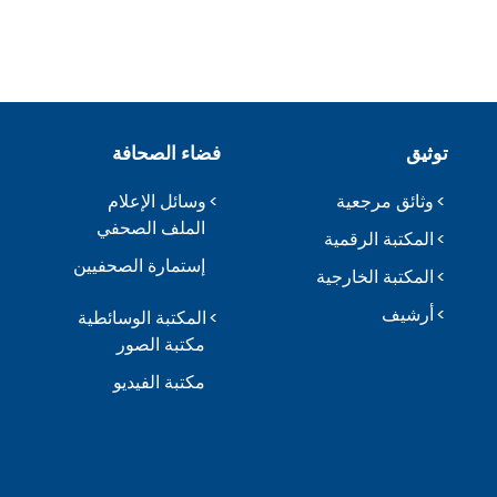
توثيق
فضاء الصحافة
وثائق مرجعية
وسائل الإعلام
الملف الصحفي
المكتبة الرقمية
إستمارة الصحفيين
المكتبة الخارجية
أرشيف
المكتبة الوسائطية
مكتبة الصور
مكتبة الفيديو