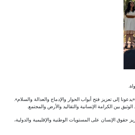
اة.
دعونا إلى تعزيز فتح أبواب الحوار والإدماج والعدالة والسلام».
لوثيق بين الكرامة الإنسانية والتقاليد والأرض والمجتمع.
 حقوق الإنسان على المستويات الوطنية والإقليمية والدولية،