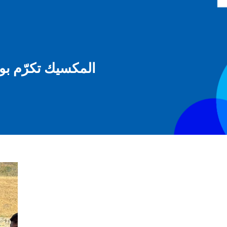
المكسيك تكرّم بوع