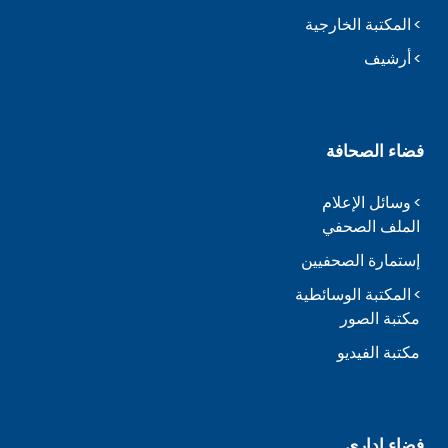
المكتبة الخارجية
أرشيف
فضاء الصحافة
وسائل الإعلام
الملف الصحفي
إستمارة الصحفيين
المكتبة الوسائطية
مكتبة الصور
مكتبة الفيديو
فضاء إداري