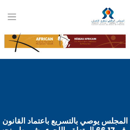
Skip
to
main
content
المجلس يوصي بالتسريع باعتماد القانون