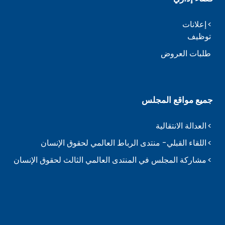
إعلانات
توظيف
طلبات العروض
جميع مواقع المجلس
العدالة الانتقالية
اللقاء القبلي- منتدى الرباط العالمي لحقوق الإنسان
مشاركة المجلس في المنتدى العالمي الثالث لحقوق الإنسان