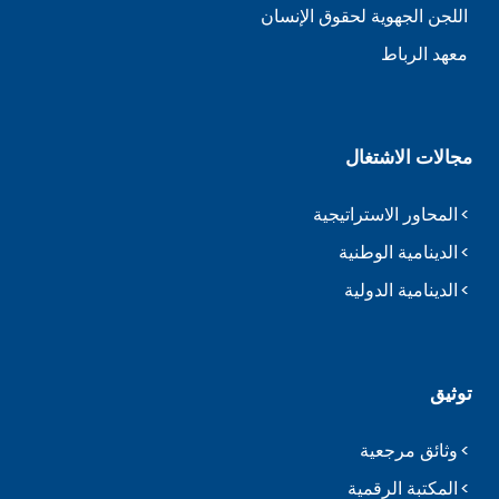
اللجن الجهوية لحقوق الإنسان
معهد الرباط
مجالات الاشتغال
المحاور الاستراتيجية
الدينامية الوطنية
الدينامية الدولية
توثيق
وثائق مرجعية
المكتبة الرقمية