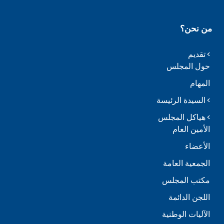
من نحن؟
تقديم
حول المجلس
المهام
السيدة الرئيسة
هياكل المجلس
الأمين العام
الأعضاء
الجمعية العامة
مكتب المجلس
اللجن الدائمة
الآليات الوطنية