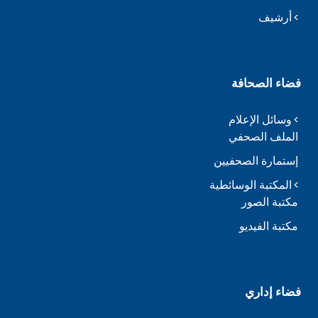
أرشيف
فضاء الصحافة
وسائل الإعلام
الملف الصحفي
إستمارة الصحفيين
المكتبة الوسائطية
مكتبة الصور
مكتبة الفيديو
فضاء إداري