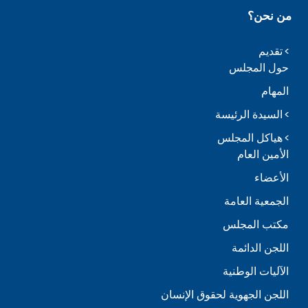
من نحن؟
تقديم
حول المجلس
المهام
السيدة الرئيسة
هياكل المجلس
الأمين العام
الأعضاء
الجمعية العامة
مكتب المجلس
اللجن الدائمة
الآليات الوطنية
اللجن الجهوية لحقوق الإنسان