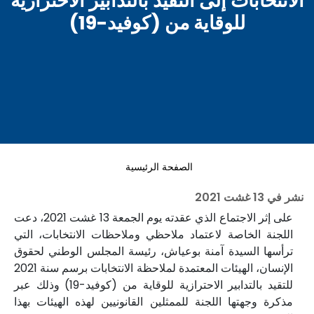
الانتخابات إلى التقيد بالتدابير الاحترازية
للوقاية من (كوفيد-19)
الصفحة الرئيسية
نشر في
13 غشت 2021
على إثر الاجتماع الذي عقدته يوم الجمعة 13 غشت 2021، دعت
اللجنة الخاصة لاعتماد ملاحظي وملاحظات الانتخابات، التي
ترأسها السيدة آمنة بوعياش، رئيسة المجلس الوطني لحقوق
الإنسان، الهيئات المعتمدة لملاحظة الانتخابات برسم سنة 2021
للتقيد بالتدابير الاحترازية للوقاية من (كوفيد-19) وذلك عبر
مذكرة وجهتها اللجنة للممثلين القانونيين لهذه الهيئات بهذا