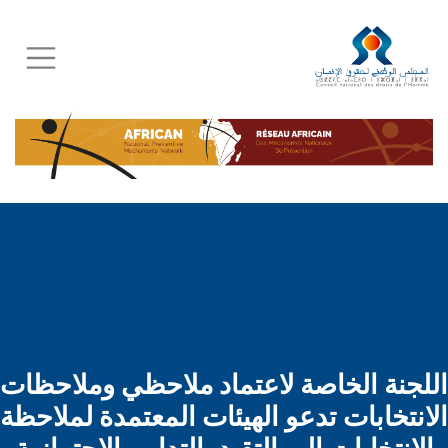
Skip
to
main
content
اللجنة الخاصة لاعتماد ملاحظي وملاحظات
الانتخابات تدعو الهيئات المعتمدة لملاحظة