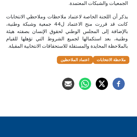
الجمعيات والشبكات المعتمدة.
يذكر أن اللجنة الخاصة لاعتماد ملاحظات وملاحظي الانتخابات
كانت قد قررت منح الاعتماد ل44 جمعية وشبكة وطنية،
بالإضافة إلى المجلس الوطني لحقوق الإنسان بصفته هيئة
وطنية، بعد استكمالها لجميع الشروط التي تؤهلها للقيام
بالملاحظة المحايدة والمستقلة للاستحقاقات الانتخابية المقبلة.
ملاحظة الانتخابات
اعتماد الملاحظين