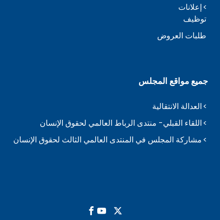
إعلانات
توظيف
طلبات العروض
جميع مواقع المجلس
العدالة الانتقالية
اللقاء القبلي- منتدى الرباط العالمي لحقوق الإنسان
مشاركة المجلس في المنتدى العالمي الثالث لحقوق الإنسان