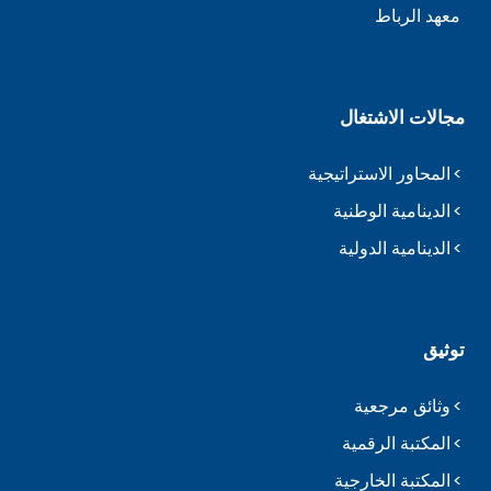
معهد الرباط
مجالات الاشتغال
المحاور الاستراتيجية
الدينامية الوطنية
الدينامية الدولية
توثيق
وثائق مرجعية
المكتبة الرقمية
المكتبة الخارجية