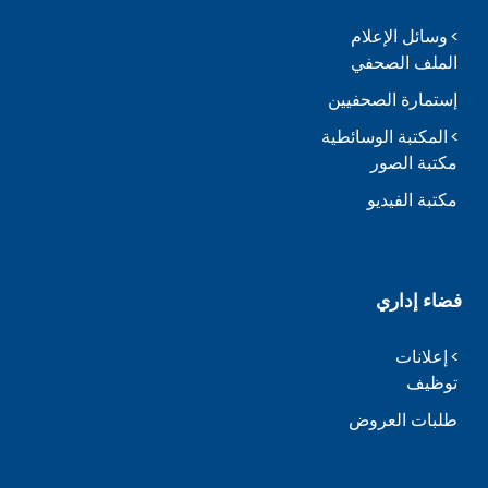
وسائل الإعلام
الملف الصحفي
إستمارة الصحفيين
المكتبة الوسائطية
مكتبة الصور
مكتبة الفيديو
فضاء إداري
إعلانات
توظيف
طلبات العروض