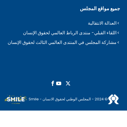
جميع مواقع المجلس
العدالة الانتقالية
اللقاء القبلي- منتدى الرباط العالمي لحقوق الإنسان
مشاركة المجلس في المنتدى العالمي الثالث لحقوق الإنسان
© 2024 - المجلس الوطني لحقوق الانسان - Smile