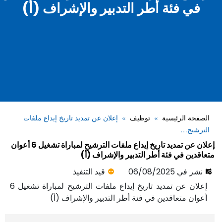
في فئة أطر التدبير والإشراف (أ)
الصفحة الرئيسية
توظيف
إعلان عن تمديد تاريخ إيداع ملفات
الترشيح…
إعلان عن تمديد تاريخ إيداع ملفات الترشيح لمباراة تشغيل 6 أعوان
متعاقدين في فئة أطر التدبير والإشراف (أ)
نشر في 06/08/2025
قيد التنفيذ
إعلان عن تمديد تاريخ إيداع ملفات الترشيح لمباراة تشغيل 6
أعوان متعاقدين في فئة أطر التدبير والإشراف (أ)