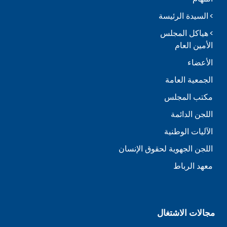
السيدة الرئيسة
هياكل المجلس
الأمين العام
الأعضاء
الجمعية العامة
مكتب المجلس
اللجن الدائمة
الآليات الوطنية
اللجن الجهوية لحقوق الإنسان
معهد الرباط
مجالات الاشتغال