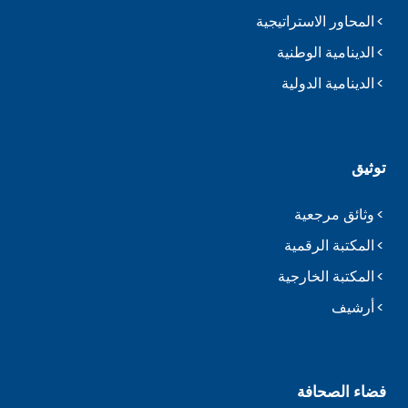
المحاور الاستراتيجية
الدينامية الوطنية
الدينامية الدولية
توثيق
وثائق مرجعية
المكتبة الرقمية
المكتبة الخارجية
أرشيف
فضاء الصحافة