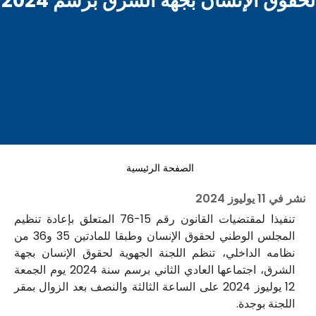
لحقوق الإنسان بجهة الشرق برسم 2024
الصفحة الرئيسية
نشر في
11 يوليوز 2024
تنفيذا لمقتضيات القانون رقم 15-76 المتعلق بإعادة تنظيم
المجلس الوطني لحقوق الإنسان وطبقا للمادتين 35 و36 من
نظامه الداخلي، تنظم اللجنة الجهوية لحقوق الإنسان بجهة
الشرق، اجتماعها العادي الثاني برسم سنة 2024 يوم الجمعة
12 يوليوز 2024 على الساعة الثالثة والنصف بعد الزوال بمقر
اللجنة بوجدة.