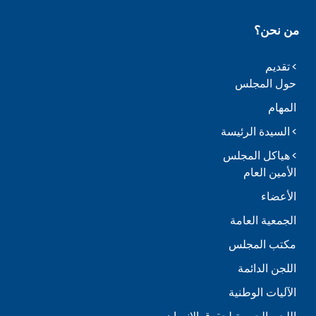
من نحن؟
تقديم
حول المجلس
المهام
السيدة الرئيسة
هياكل المجلس
الأمين العام
الأعضاء
الجمعية العامة
مكتب المجلس
اللجن الدائمة
الآليات الوطنية