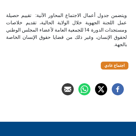
ويتضمن جدول أعمال الاجتماع المحاور الآتية: تقييم حصيلة
عمل اللجنة الجهوية خلال الولاية الحالية، تقديم خلاصات
ومستجدات الدورة 14 للجمعية العامة لأعضاء المجلس الوطني
لحقوق الإنسان، وغير ذلك من قضايا حقوق الإنسان الخاصة
بالجهة.
اجتماع عادي