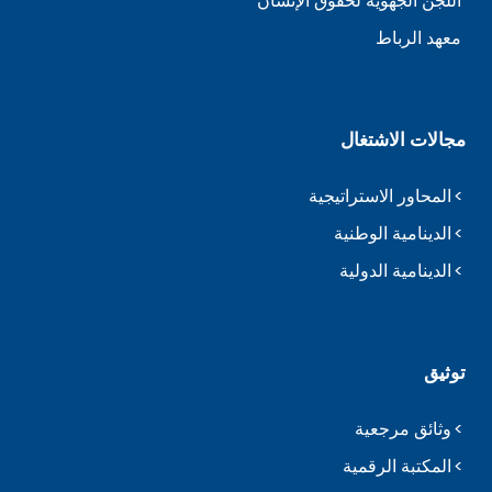
اللجن الجهوية لحقوق الإنسان
معهد الرباط
مجالات الاشتغال
المحاور الاستراتيجية
الدينامية الوطنية
الدينامية الدولية
توثيق
وثائق مرجعية
المكتبة الرقمية