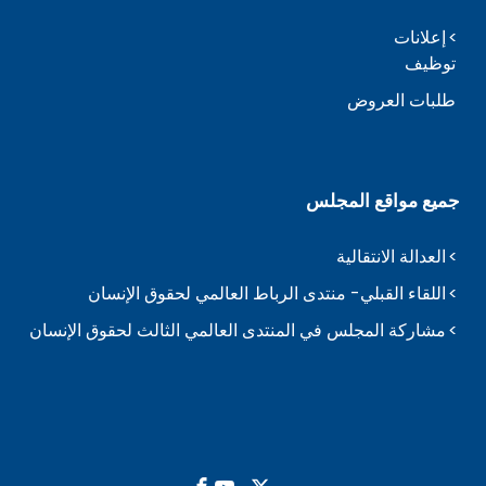
إعلانات
توظيف
طلبات العروض
جميع مواقع المجلس
العدالة الانتقالية
اللقاء القبلي- منتدى الرباط العالمي لحقوق الإنسان
مشاركة المجلس في المنتدى العالمي الثالث لحقوق الإنسان