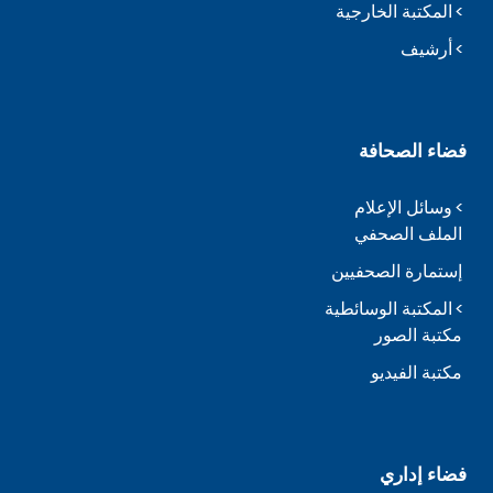
المكتبة الخارجية
أرشيف
فضاء الصحافة
وسائل الإعلام
الملف الصحفي
إستمارة الصحفيين
المكتبة الوسائطية
مكتبة الصور
مكتبة الفيديو
فضاء إداري