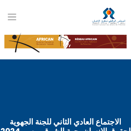
Skip
to
main
content
الاجتماع العادي الثاني للجنة الجهوية