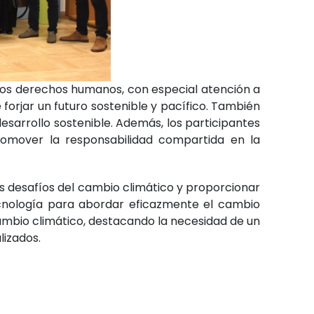
 los derechos humanos, con especial atención a
 forjar un futuro sostenible y pacífico. También
desarrollo sostenible. Además, los participantes
romover la responsabilidad compartida en la
os desafíos del cambio climático y proporcionar
 tecnología para abordar eficazmente el cambio
cambio climático, destacando la necesidad de un
lizados.