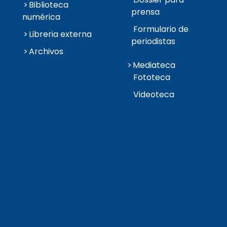
Biblioteca
prensa
numérica
Formulario de
Libreria externa
periodistas
Archivos
Mediateca
Fototeca
Videoteca