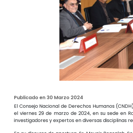
Publicado en
30 Marzo 2024
El Consejo Nacional de Derechos Humanos (CNDH) 
el viernes 29 de marzo de 2024, en su sede en R
investigadores y expertos en diversas disciplinas r