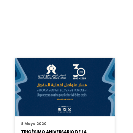
8 Mayo 2020
TRIGÉSIMO ANIVERSARIO DE LA