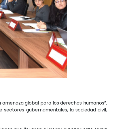
na amenaza global para los derechos humanos”,
 sectores gubernamentales, la sociedad civil,