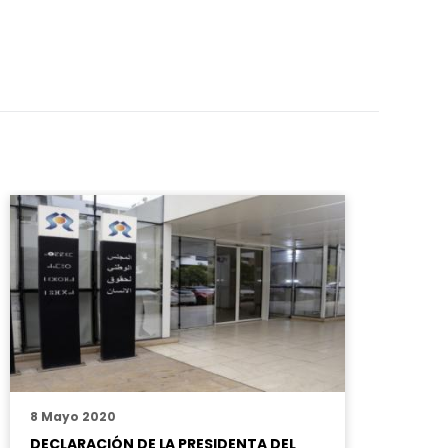
8 Mayo 2020
DECLARACIÓN DE LA PRESIDENTA DEL