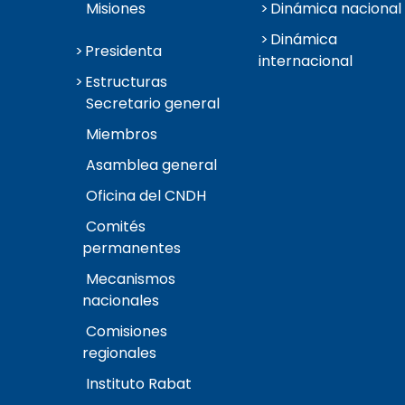
Misiones
Dinámica nacional
Dinámica
Presidenta
internacional
Estructuras
Secretario general
Miembros
Asamblea general
Oficina del CNDH
Comités
permanentes
Mecanismos
nacionales
Comisiones
regionales
Instituto Rabat