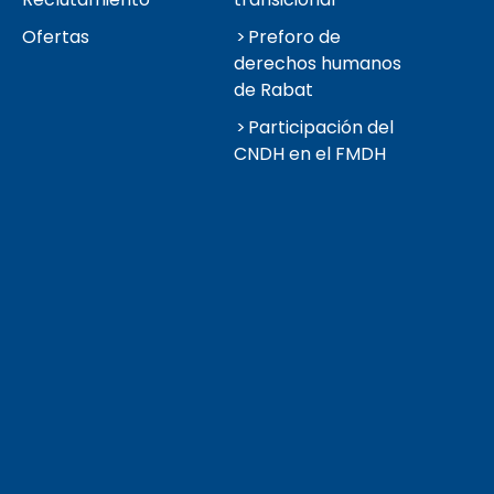
Ofertas
Preforo de
derechos humanos
de Rabat
Participación del
CNDH en el FMDH