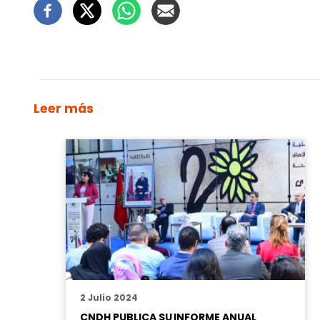
Leer más
2 Julio 2024
CNDH PUBLICA SU INFORME ANUAL