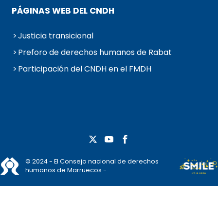
PÁGINAS WEB DEL CNDH
Justicia transicional
Preforo de derechos humanos de Rabat
Participación del CNDH en el FMDH
© 2024 - El Consejo nacional de derechos
humanos de Marruecos -