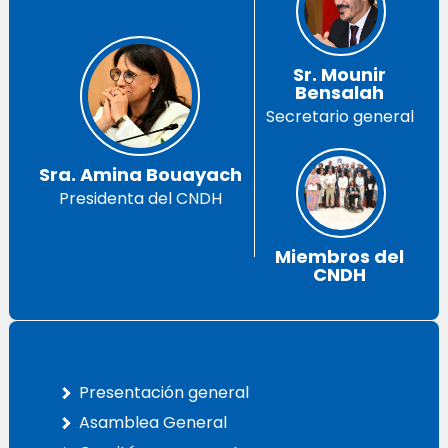
Sr. Mounir
Bensalah
Secretario general
Sra. Amina Bouayach
Presidenta del CNDH
Miembros del
CNDH
Presentación general
Asamblea General