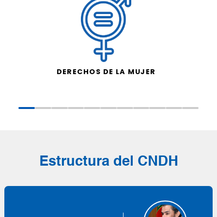
DERECHOS DE LA MUJER
Estructura del CNDH