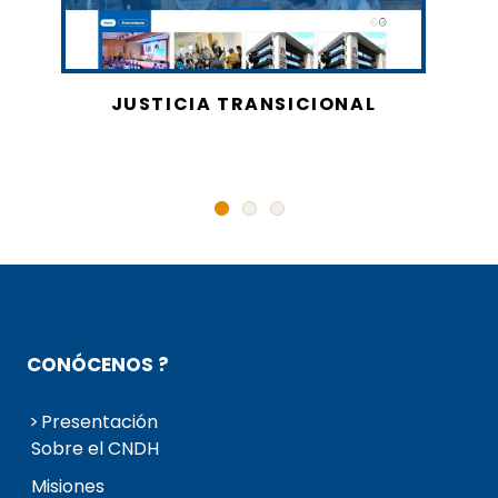
JUSTICIA TRANSICIONAL
CONÓCENOS ?
Presentación
Sobre el CNDH
Misiones