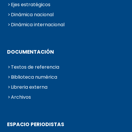
Ejes estratégicos
Dinámica nacional
Dinámica internacional
DOCUMENTACIÓN
Textos de referencia
Biblioteca numérica
Libreria externa
Archivos
ESPACIO PERIODISTAS