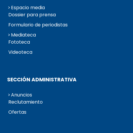
Espacio media
Dossier para prensa
Formulario de periodistas
Mediateca
Fototeca
Videoteca
SECCIÓN ADMINISTRATIVA
Anuncios
Reclutamiento
Ofertas