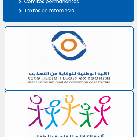
Comités permanentes
Textos de referencia