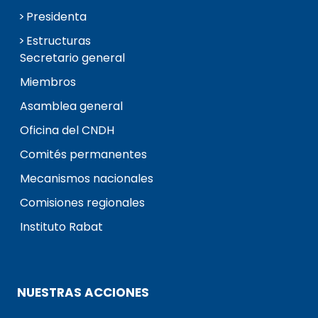
Presidenta
Estructuras
Secretario general
Miembros
Asamblea general
Oficina del CNDH
Comités permanentes
Mecanismos nacionales
Comisiones regionales
Instituto Rabat
NUESTRAS ACCIONES