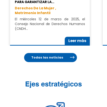
PARA GARANTIZAR LA…
Derechos De La Mujer ,
Matrimonio Infantil
El miércoles 12 de marzo de 2025, el
Consejo Nacional de Derechos Humanos
(CNDH…
Leer más
Todas las noticias
Ejes estratégicos