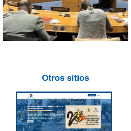
Otros sitios