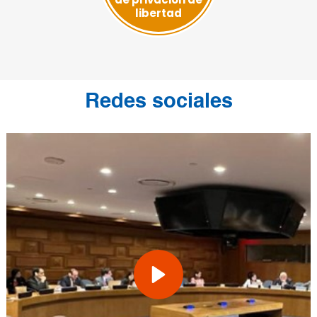
libertad
Redes sociales