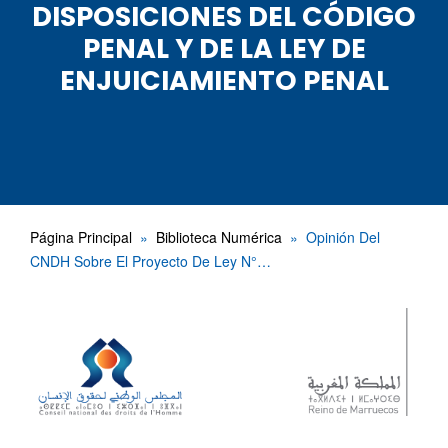
DISPOSICIONES DEL CÓDIGO
PENAL Y DE LA LEY DE
ENJUICIAMIENTO PENAL
Página Principal
Biblioteca Numérica
Opinión Del
CNDH Sobre El Proyecto De Ley N°…