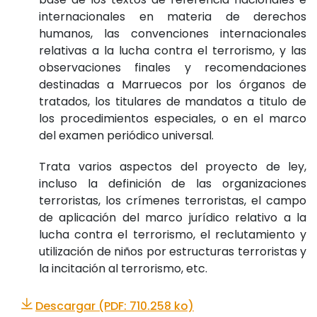
internacionales en materia de derechos
humanos, las convenciones internacionales
relativas a la lucha contra el terrorismo, y las
observaciones finales y recomendaciones
destinadas a Marruecos por los órganos de
tratados, los titulares de mandatos a titulo de
los procedimientos especiales, o en el marco
del examen periódico universal.
Trata varios aspectos del proyecto de ley,
incluso la definición de las organizaciones
terroristas, los crímenes terroristas, el campo
de aplicación del marco jurídico relativo a la
lucha contra el terrorismo, el reclutamiento y
utilización de niños por estructuras terroristas y
la incitación al terrorismo, etc.
Descargar (PDF: 710.258 ko)