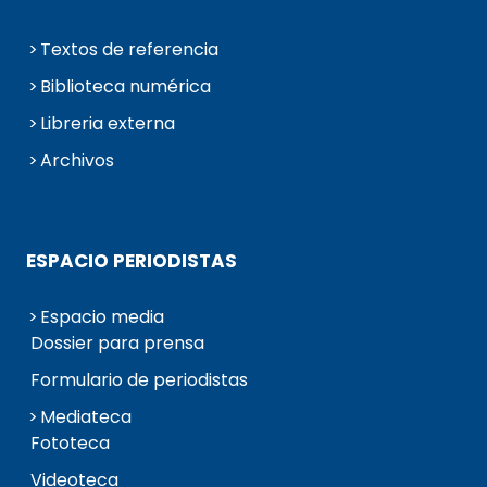
Textos de referencia
Biblioteca numérica
Libreria externa
Archivos
ESPACIO PERIODISTAS
Espacio media
Dossier para prensa
Formulario de periodistas
Mediateca
Fototeca
Videoteca