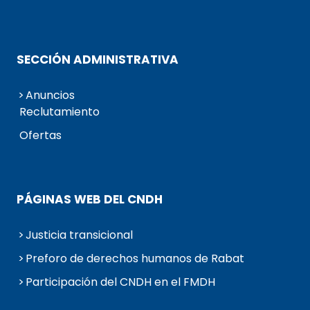
SECCIÓN ADMINISTRATIVA
Anuncios
Reclutamiento
Ofertas
PÁGINAS WEB DEL CNDH
Justicia transicional
Preforo de derechos humanos de Rabat
Participación del CNDH en el FMDH