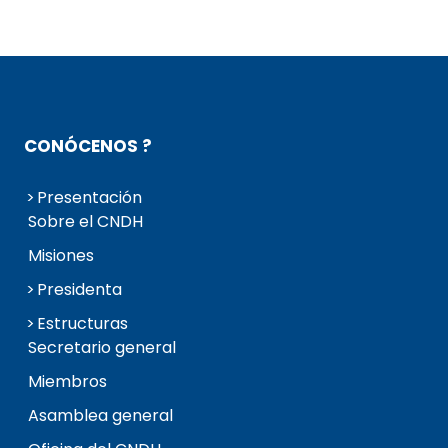
CONÓCENOS ?
Presentación
Sobre el CNDH
Misiones
Presidenta
Estructuras
Secretario general
Miembros
Asamblea general