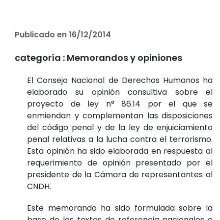
Publicado en 16/12/2014
categoría :
Memorandos y opiniones
El Consejo Nacional de Derechos Humanos ha
elaborado su opinión consultiva sobre el
proyecto de ley n° 86.14 por el que se
enmiendan y complementan las disposiciones
del código penal y de la ley de enjuiciamiento
penal relativas a la lucha contra el terrorismo.
Esta opinión ha sido elaborada en respuesta al
requerimiento de opinión presentado por el
presidente de la Cámara de representantes al
CNDH.
Este memorando ha sido formulada sobre la
base de los textos de referencia nacionales e