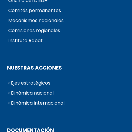
Oficina del CNDH
Comités permanentes
Mecanismos nacionales
Comisiones regionales
Instituto Rabat
NUESTRAS ACCIONES
Ejes estratégicos
Dinámica nacional
Dinámica internacional
DOCUMENTACIÓN