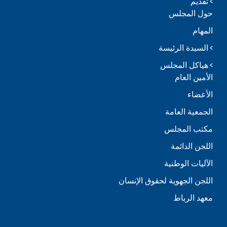
تقديم
حول المجلس
المهام
السيدة الرئيسة
هياكل المجلس
الأمين العام
الأعضاء
الجمعية العامة
مكتب المجلس
اللجن الدائمة
الآليات الوطنية
اللجن الجهوية لحقوق الإنسان
معهد الرباط