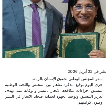
نشر في
22 أبريل 2026
بمقر المجلس الوطني لحقوق الإنسان بالرباط
جرى اليوم توقيع مذكرة تفاهم بين المجلس واللجنة الوطنية
لتنسيق إجراءات مكافحة الاتجار بالبشر والوقاية منه، بهدف
تعزيز التنسيق وتوحيد الجهود لحماية ضحايا الاتجار في البشر
وصون كرامتهم.