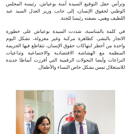
وترأس حفل التوقيع السيدة آمنة بوعياش، رئيسة المجلس
الوطني لحقوق الإنسان، إلى جانب وزير العدل السيد عبد
اللطيف وهبي، بصفته رئيسا للجنة.
في كلمة بالمناسبة، شددت السيدة بوعياش على خطورة
الاتجار بالبشر، كظاهرة مركبة وغير معزولة، تشكل اليوم
واحدة من أخطر انتهاكات حقوق الإنسان، تتقاطع فيها الجريمة
المنظمة مع الهشاشة الاقتصادية والاجتماعية وتداعيات
النزاعات وأيضا التحولات الرقمية التي أفرزت أنماطا جديدة
للاستغلال تمس بشكل خاص النساء والأطفال.