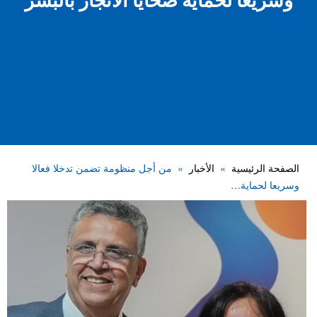
وسريعا لحماية ضحايا الاتجار بالبشر
الصفحة الرئيسية
الأخبار
من أجل منظومة تضمن تدخلا فعالا
وسريعا لحماية…