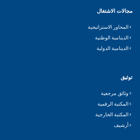
مجالات الاشتغال
المحاور الاستراتيجية
الدينامية الوطنية
الدينامية الدولية
توثيق
وثائق مرجعية
المكتبة الرقمية
المكتبة الخارجية
أرشيف