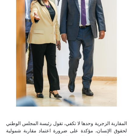
المقاربة الزجرية وحدها لا تكفي، تقول رئيسة المجلس الوطني
لحقوق الإنسان، مؤكدة على ضرورة اعتماد مقاربة شمولية