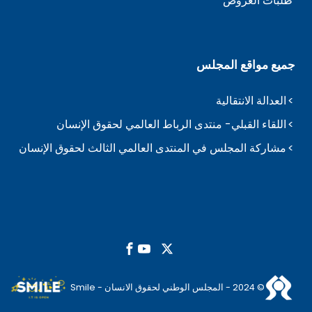
طلبات العروض
جميع مواقع المجلس
العدالة الانتقالية
اللقاء القبلي- منتدى الرباط العالمي لحقوق الإنسان
مشاركة المجلس في المنتدى العالمي الثالث لحقوق الإنسان
© 2024 - المجلس الوطني لحقوق الانسان - Smile