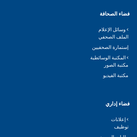
فضاء الصحافة
وسائل الإعلام
الملف الصحفي
إستمارة الصحفيين
المكتبة الوسائطية
مكتبة الصور
مكتبة الفيديو
فضاء إداري
إعلانات
توظيف