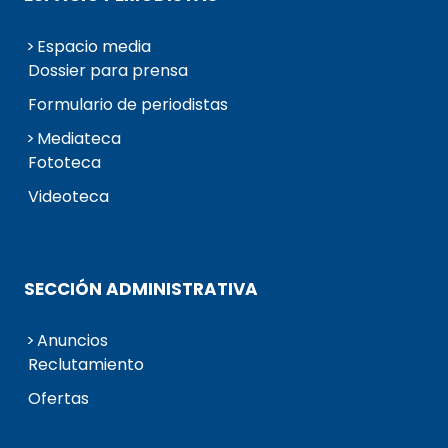
Espacio media
Dossier para prensa
Formulario de periodistas
Mediateca
Fototeca
Videoteca
SECCIÓN ADMINISTRATIVA
Anuncios
Reclutamiento
Ofertas