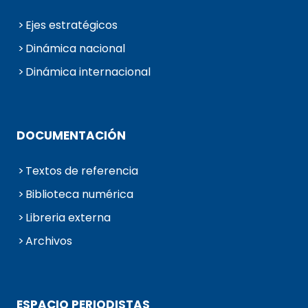
Ejes estratégicos
Dinámica nacional
Dinámica internacional
DOCUMENTACIÓN
Textos de referencia
Biblioteca numérica
Libreria externa
Archivos
ESPACIO PERIODISTAS