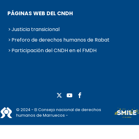
PÁGINAS WEB DEL CNDH
Justicia transicional
Preforo de derechos humanos de Rabat
Participación del CNDH en el FMDH
© 2024 - El Consejo nacional de derechos
humanos de Marruecos -