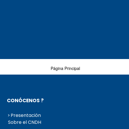
Página Principal
CONÓCENOS ?
Presentación
Sobre el CNDH