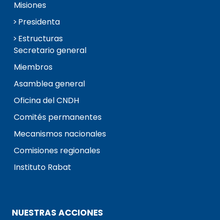
Misiones
Presidenta
Estructuras
Secretario general
Miembros
Asamblea general
Oficina del CNDH
Comités permanentes
Mecanismos nacionales
Comisiones regionales
Instituto Rabat
NUESTRAS ACCIONES