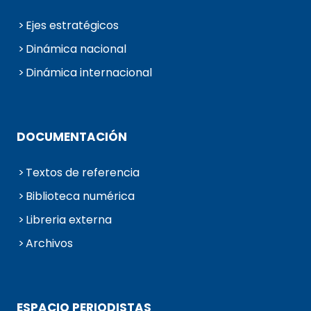
Ejes estratégicos
Dinámica nacional
Dinámica internacional
DOCUMENTACIÓN
Textos de referencia
Biblioteca numérica
Libreria externa
Archivos
ESPACIO PERIODISTAS