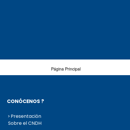
Página Principal
CONÓCENOS ?
Presentación
Sobre el CNDH