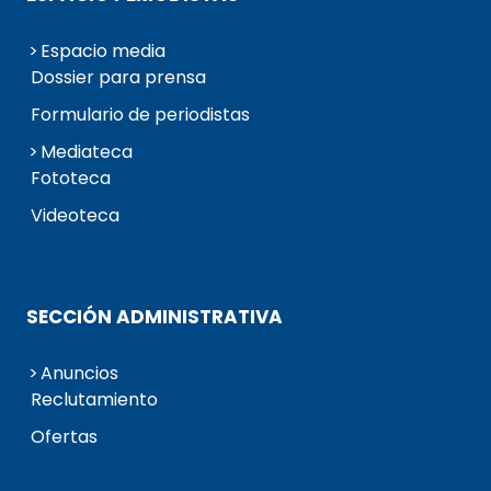
Espacio media
Dossier para prensa
Formulario de periodistas
Mediateca
Fototeca
Videoteca
SECCIÓN ADMINISTRATIVA
Anuncios
Reclutamiento
Ofertas