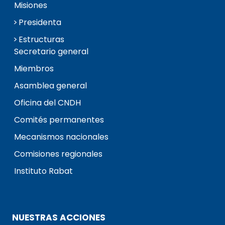
Misiones
Presidenta
Estructuras
Secretario general
Miembros
Asamblea general
Oficina del CNDH
Comités permanentes
Mecanismos nacionales
Comisiones regionales
Instituto Rabat
NUESTRAS ACCIONES