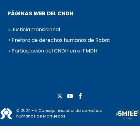
PÁGINAS WEB DEL CNDH
Justicia transicional
Preforo de derechos humanos de Rabat
Participación del CNDH en el FMDH
© 2024 - El Consejo nacional de derechos
humanos de Marruecos -