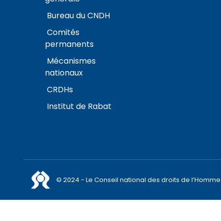
Bureau du CNDH
Comités
permanents
Mécanismes
nationaux
CRDHs
Institut de Rabat
© 2024 - Le Conseil national des droits de l’Homme