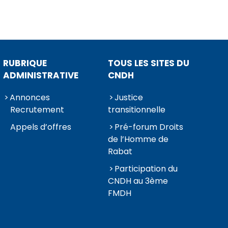
RUBRIQUE
TOUS LES SITES DU
ADMINISTRATIVE
CNDH
Annonces
Justice
Recrutement
transitionnelle
Appels d’offres
Pré-forum Droits
de l’Homme de
Rabat
Participation du
CNDH au 3ème
FMDH