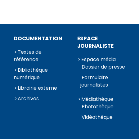
DOCUMENTATION
ESPACE
JOURNALISTE
Textes de
référence
Espace média
Dossier de presse
Bibliothèque
numérique
Formulaire
journalistes
Librairie externe
Archives
Médiathèque
Photothèque
Vidéothèque