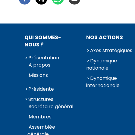
QUI SOMMES-
NOS ACTIONS
NOUS ?
Axes stratégiques
Présentation
Dynamique
A propos
nationale
Missions
Dynamique
internationale
Présidente
Structures
Secrétaire général
Membres
Assemblée
générale