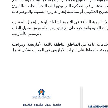
 يعدها أو في المذكرة التي وجهها إلى اللجنة الخاصة بالنموذج
َن أهمية الثقافة في التنمية الشاملة، أو عبر إعمال المشاريع
يرات الفنية والتشجيع على الإبداع، ومواصلة ورش تفعيل الطابع
الرسمي للأمازيغية.
دمات عامة في المناطق الناطقة باللغة الأمازيغية، ومواصلة