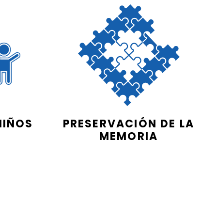
NIÑOS
PRESERVACIÓN DE LA
MEMORIA