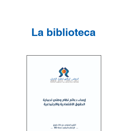
La biblioteca