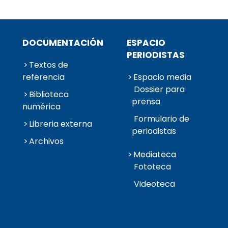
DOCUMENTACIÓN
ESPACIO
PERIODISTAS
Textos de
referencia
Espacio media
Dossier para
Biblioteca
prensa
numérica
Formulario de
Libreria externa
periodistas
Archivos
Mediateca
Fototeca
Videoteca