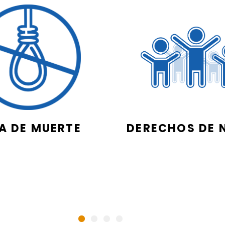
A DE MUERTE
DERECHOS DE 