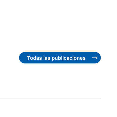
Todas las publicaciones