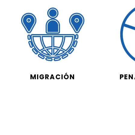
MIGRACIÓN
PEN