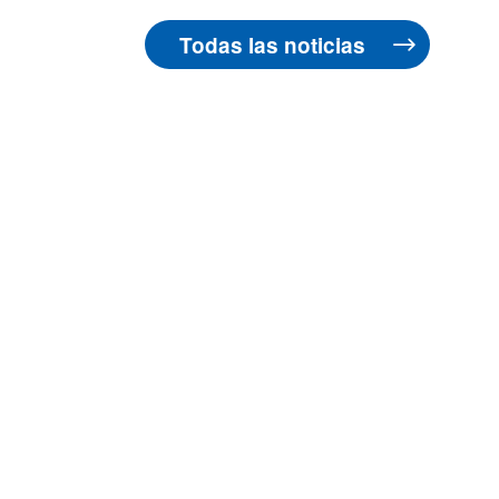
Todas las noticias