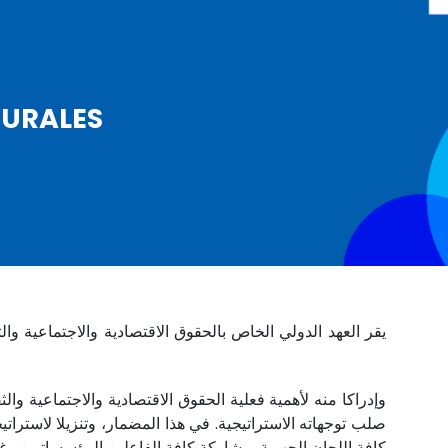
URALES
يقر العهد الدولي الخاص بالحقوق الاقتصادية والاجتماعية
وإدراكا منه لأهمية فعلية الحقوق الاقتصادية والاجتماعية و
كافة اللجان الجهوية بمشاركة كافة الفاعلين المؤسساتيين و