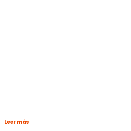
Leer más