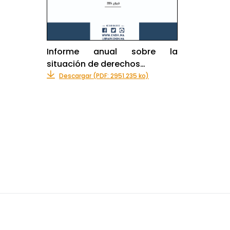
Informe anual sobre la
situación de derechos…
Descargar (PDF: 2951.235 ko)