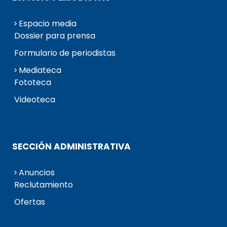
Espacio media
Dossier para prensa
Formulario de periodistas
Mediateca
Fototeca
Videoteca
SECCIÓN ADMINISTRATIVA
Anuncios
Reclutamiento
Ofertas