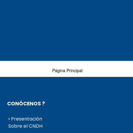
Página Principal
CONÓCENOS ?
Presentación
Sobre el CNDH