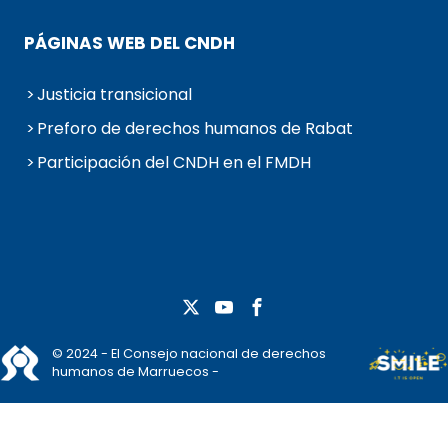
PÁGINAS WEB DEL CNDH
Justicia transicional
Preforo de derechos humanos de Rabat
Participación del CNDH en el FMDH
© 2024 - El Consejo nacional de derechos
humanos de Marruecos -