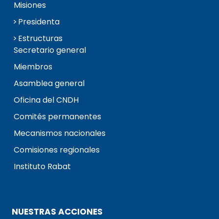
Misiones
Presidenta
Estructuras
Secretario general
Miembros
Asamblea general
Oficina del CNDH
Comités permanentes
Mecanismos nacionales
Comisiones regionales
Instituto Rabat
NUESTRAS ACCIONES