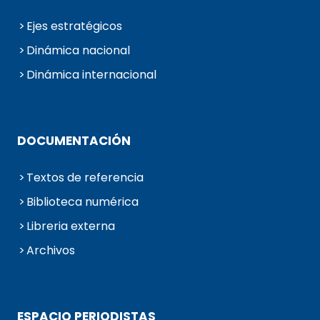
Ejes estratégicos
Dinámica nacional
Dinámica internacional
DOCUMENTACIÓN
Textos de referencia
Biblioteca numérica
Libreria externa
Archivos
ESPACIO PERIODISTAS