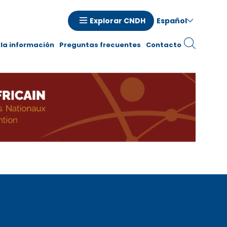
Español
Explorar CNDH
la información
Preguntas frecuentes
Contacto