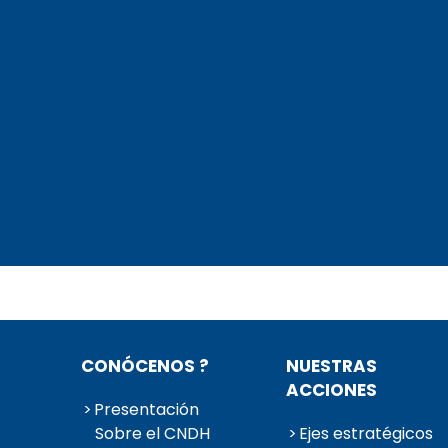
CONÓCENOS ?
NUESTRAS
ACCIONES
Presentación
Sobre el CNDH
Ejes estratégicos