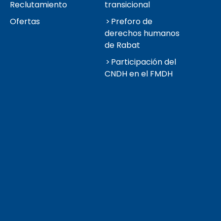
Reclutamiento
transicional
Ofertas
Preforo de
derechos humanos
de Rabat
Participación del
CNDH en el FMDH