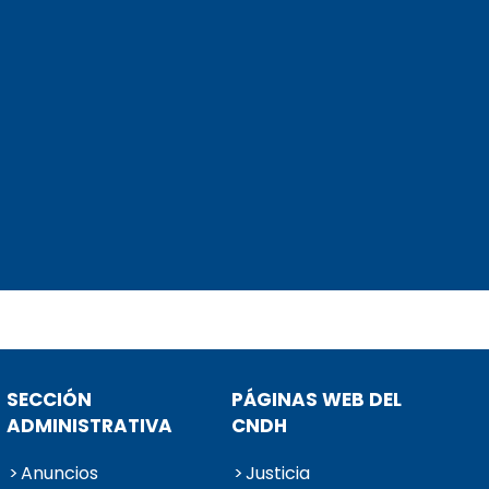
SECCIÓN
PÁGINAS WEB DEL
ADMINISTRATIVA
CNDH
Anuncios
Justicia