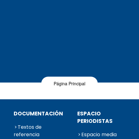
Página Principal
DOCUMENTACIÓN
ESPACIO
PERIODISTAS
Textos de
referencia
Espacio media