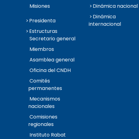
Misiones
Dinámica nacional
Dinámica
Presidenta
internacional
Estructuras
Secretario general
Miembros
Asamblea general
Oficina del CNDH
Comités
permanentes
Mecanismos
nacionales
Comisiones
regionales
Instituto Rabat