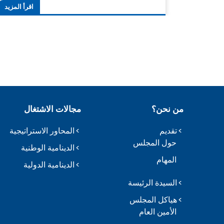
اقرأ المزيد
من نحن؟
مجالات الاشتغال
تقديم
المحاور الاستراتيجية
حول المجلس
الدينامية الوطنية
المهام
الدينامية الدولية
السيدة الرئيسة
هياكل المجلس
الأمين العام