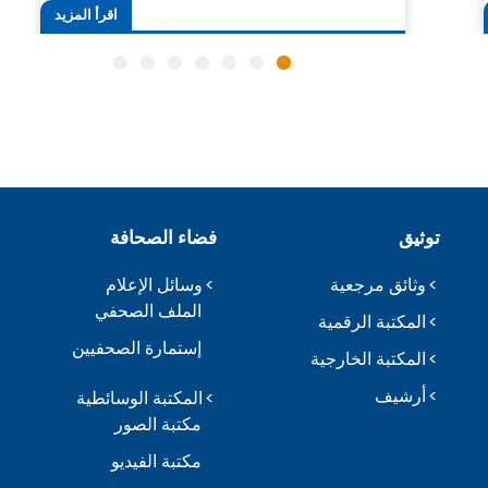
اقرأ المزيد
توثيق
فضاء الصحافة
وثائق مرجعية
وسائل الإعلام
الملف الصحفي
المكتبة الرقمية
إستمارة الصحفيين
المكتبة الخارجية
أرشيف
المكتبة الوسائطية
مكتبة الصور
مكتبة الفيديو