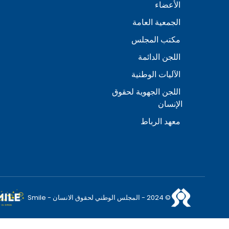
الأعضاء
الجمعية العامة
مكتب المجلس
اللجن الدائمة
الآليات الوطنية
اللجن الجهوية لحقوق
الإنسان
معهد الرباط
© 2024 - المجلس الوطني لحقوق الانسان - Smile