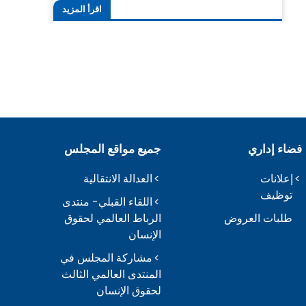
اقرأ المزيد
فضاء إداري
جميع مواقع المجلس
إعلانات
العدالة الانتقالية
توظيف
اللقاء القبلي- منتدى
طلبات العروض
الرباط العالمي لحقوق
الإنسان
مشاركة المجلس في
المنتدى العالمي الثالث
لحقوق الإنسان