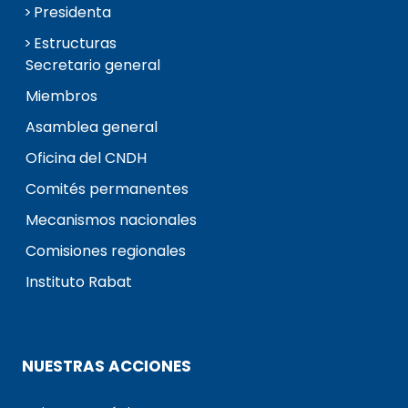
Presidenta
Estructuras
Secretario general
Miembros
Asamblea general
Oficina del CNDH
Comités permanentes
Mecanismos nacionales
Comisiones regionales
Instituto Rabat
NUESTRAS ACCIONES