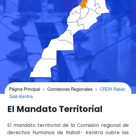
Página Principal
Comisiones Regionales
CRDH Rabat-
Salé-Kénitra
El Mandato Territorial
El mandato territorial de la Comisión regional de
derechos humanos de Rabat- Kenitra cubre las