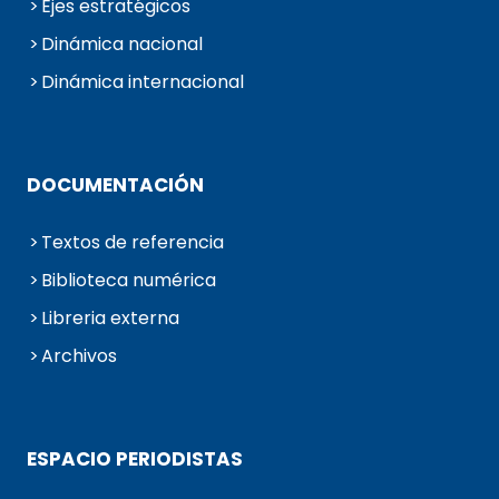
Ejes estratégicos
Dinámica nacional
Dinámica internacional
DOCUMENTACIÓN
Textos de referencia
Biblioteca numérica
Libreria externa
Archivos
ESPACIO PERIODISTAS