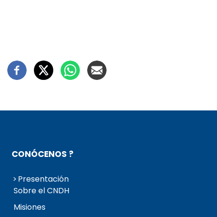
CONÓCENOS ?
Presentación
Sobre el CNDH
Misiones