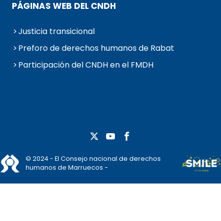
PÁGINAS WEB DEL CNDH
Justicia transicional
Preforo de derechos humanos de Rabat
Participación del CNDH en el FMDH
© 2024 - El Consejo nacional de derechos
humanos de Marruecos -