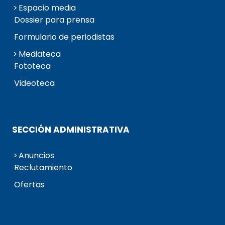
Espacio media
Dossier para prensa
Formulario de periodistas
Mediateca
Fototeca
Videoteca
SECCIÓN ADMINISTRATIVA
Anuncios
Reclutamiento
Ofertas