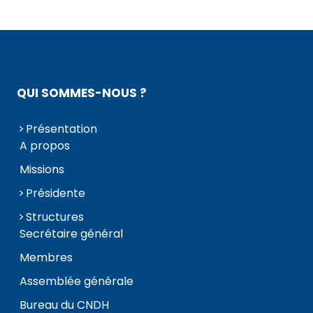
QUI SOMMES-NOUS ?
Présentation
A propos
Missions
Présidente
Structures
Secrétaire général
Membres
Assemblée générale
Bureau du CNDH