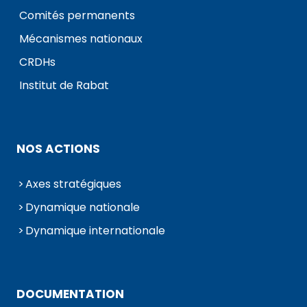
Comités permanents
Mécanismes nationaux
CRDHs
Institut de Rabat
NOS ACTIONS
Axes stratégiques
Dynamique nationale
Dynamique internationale
DOCUMENTATION