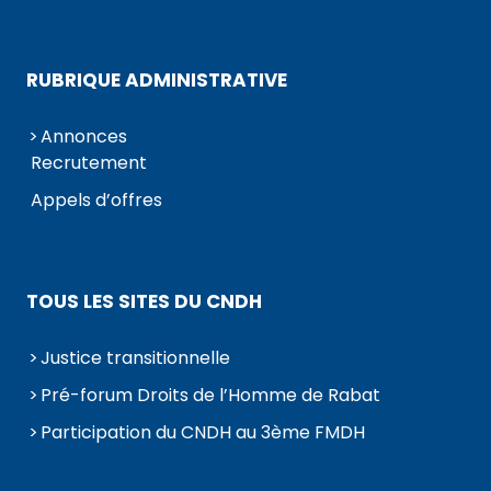
RUBRIQUE ADMINISTRATIVE
Annonces
Recrutement
Appels d’offres
TOUS LES SITES DU CNDH
Justice transitionnelle
Pré-forum Droits de l’Homme de Rabat
Participation du CNDH au 3ème FMDH