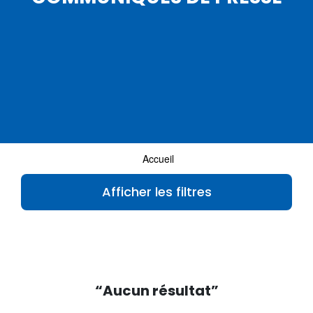
Accueil
Afficher les filtres
“Aucun résultat”