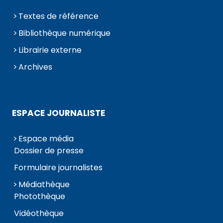
Textes de référence
Bibliothèque numérique
Librairie externe
Archives
ESPACE JOURNALISTE
Espace média
Dossier de presse
Formulaire journalistes
Médiathèque
Photothèque
Vidéothèque