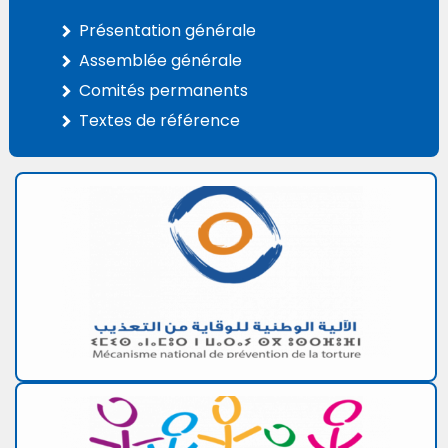
Présentation générale
Assemblée générale
Comités permanents
Textes de référence