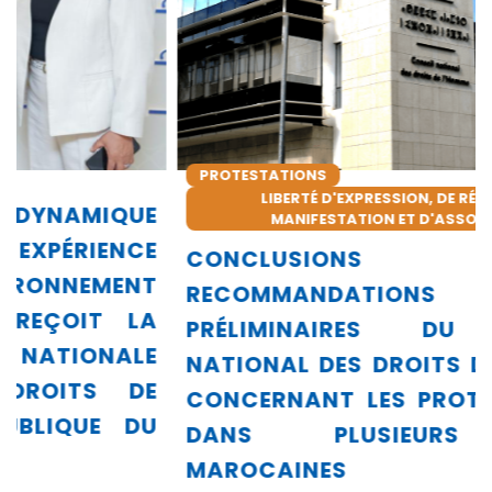
PROTESTATIONS
LIBERTÉ D'EXPRESSION, DE RÉUNION, DE
MANIFESTATION ET D'ASSOCIATION
CONCLUSIONS ET
RECOMMANDATIONS
PRÉLIMINAIRES DU CONSEIL
NATIONAL DES DROITS DE L’HOMME
CONCERNANT LES PROTESTATIONS
DANS PLUSIEURS VILLES
MAROCAINES