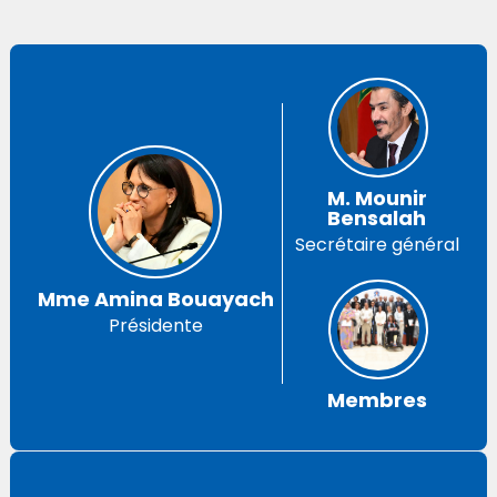
M. Mounir
Bensalah
Secrétaire général
Mme Amina Bouayach
Présidente
Membres