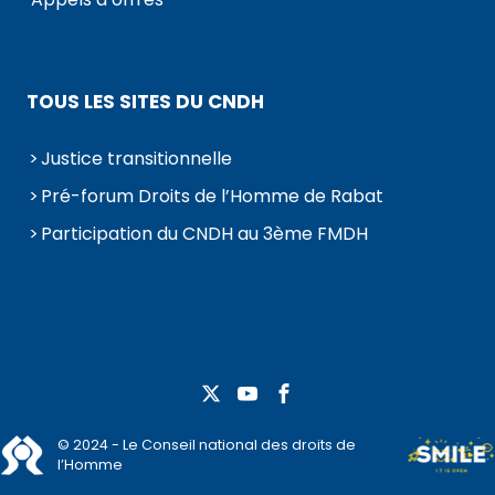
TOUS LES SITES DU CNDH
Justice transitionnelle
Pré-forum Droits de l’Homme de Rabat
Participation du CNDH au 3ème FMDH
© 2024 - Le Conseil national des droits de
l’Homme