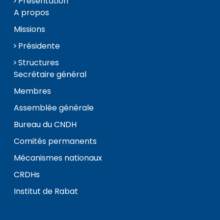
Présentation
A propos
Missions
Présidente
Structures
Secrétaire général
Membres
Assemblée générale
Bureau du CNDH
Comités permanents
Mécanismes nationaux
CRDHs
Institut de Rabat