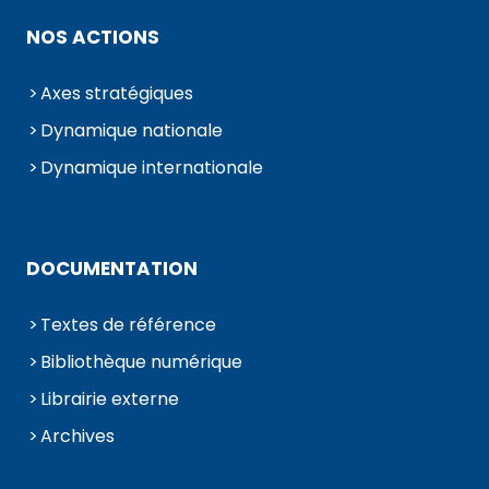
NOS ACTIONS
Axes stratégiques
Dynamique nationale
Dynamique internationale
DOCUMENTATION
Textes de référence
Bibliothèque numérique
Librairie externe
Archives