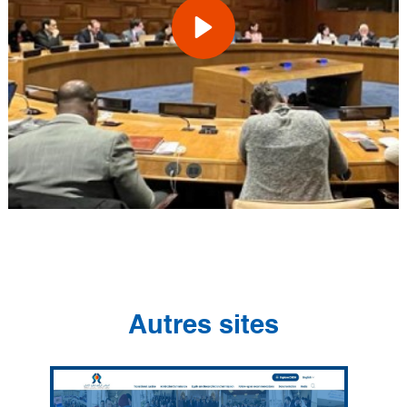
Autres sites