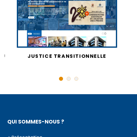
AU
JUSTICE TRANSITIONNELLE
QUI SOMMES-NOUS ?