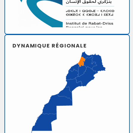
DYNAMIQUE RÉGIONALE