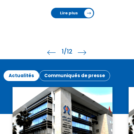
Lire plus
2
/12
Actualités
Communiqués de presse