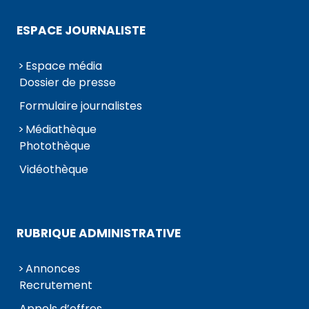
ESPACE JOURNALISTE
Espace média
Dossier de presse
Formulaire journalistes
Médiathèque
Photothèque
Vidéothèque
RUBRIQUE ADMINISTRATIVE
Annonces
Recrutement
Appels d’offres