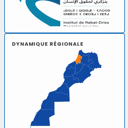
DYNAMIQUE RÉGIONALE