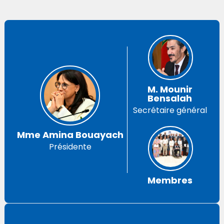
M. Mounir
Bensalah
Secrétaire général
Mme Amina Bouayach
Présidente
Membres