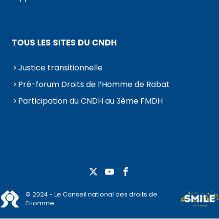
TOUS LES SITES DU CNDH
Justice transitionnelle
Pré-forum Droits de l’Homme de Rabat
Participation du CNDH au 3ème FMDH
© 2024 - Le Conseil national des droits de
l’Homme