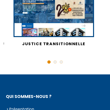
AU
JUSTICE TRANSITIONNELLE
QUI SOMMES-NOUS ?
Présentation