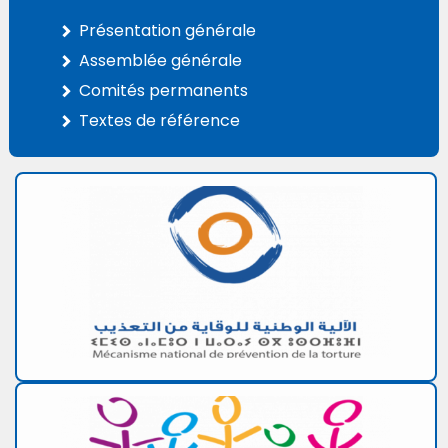
Présentation générale
Assemblée générale
Comités permanents
Textes de référence