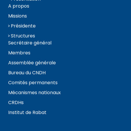
A propos
Missions
Présidente
Structures
Secrétaire général
Membres
Assemblée générale
Bureau du CNDH
Comités permanents
Mécanismes nationaux
CRDHs
Institut de Rabat