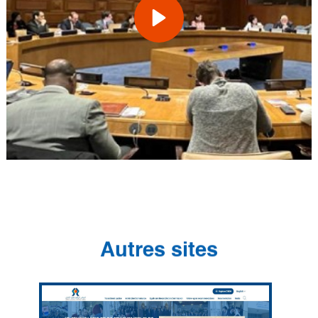
Autres sites