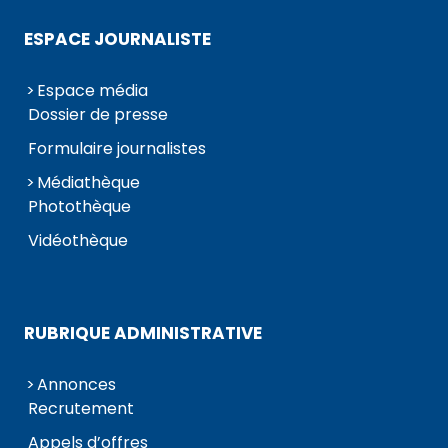
ESPACE JOURNALISTE
Espace média
Dossier de presse
Formulaire journalistes
Médiathèque
Photothèque
Vidéothèque
RUBRIQUE ADMINISTRATIVE
Annonces
Recrutement
Appels d’offres