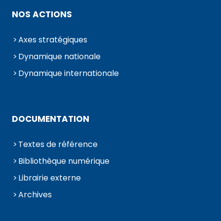
NOS ACTIONS
Axes stratégiques
Dynamique nationale
Dynamique internationale
DOCUMENTATION
Textes de référence
Bibliothèque numérique
Librairie externe
Archives