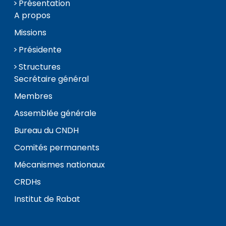
Présentation
A propos
Missions
Présidente
Structures
Secrétaire général
Membres
Assemblée générale
Bureau du CNDH
Comités permanents
Mécanismes nationaux
CRDHs
Institut de Rabat