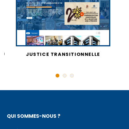
AU
JUSTICE TRANSITIONNELLE
QUI SOMMES-NOUS ?