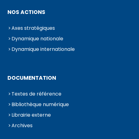
NOS ACTIONS
Axes stratégiques
Dynamique nationale
Dynamique internationale
DOCUMENTATION
Textes de référence
Bibliothèque numérique
Librairie externe
Archives