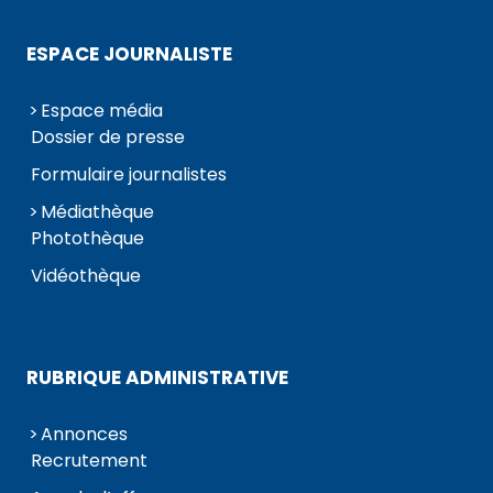
ESPACE JOURNALISTE
Espace média
Dossier de presse
Formulaire journalistes
Médiathèque
Photothèque
Vidéothèque
RUBRIQUE ADMINISTRATIVE
Annonces
Recrutement