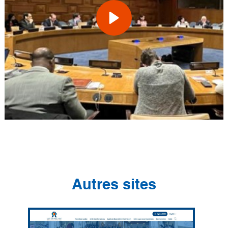
Autres sites