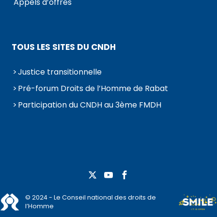
Appels d’offres
TOUS LES SITES DU CNDH
Justice transitionnelle
Pré-forum Droits de l’Homme de Rabat
Participation du CNDH au 3ème FMDH
© 2024 - Le Conseil national des droits de
l’Homme