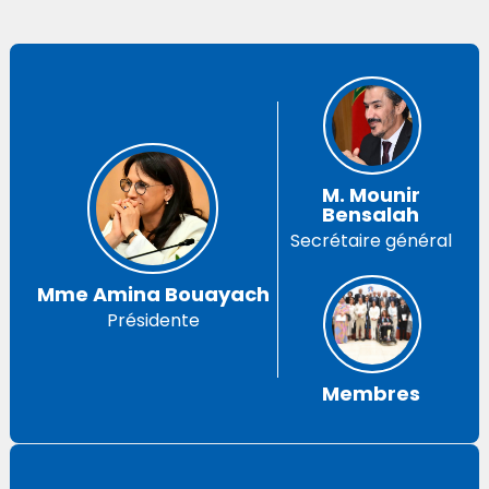
M. Mounir
Bensalah
Secrétaire général
Mme Amina Bouayach
Présidente
Membres