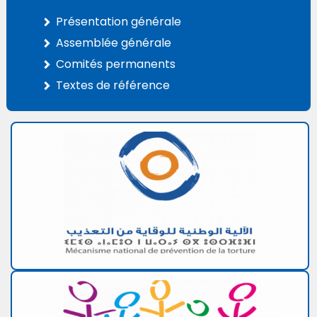
Présentation générale
Assemblée générale
Comités permanents
Textes de référence