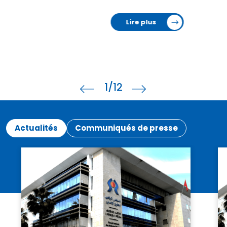
Lire plus
1
/12
Actualités
Communiqués de presse