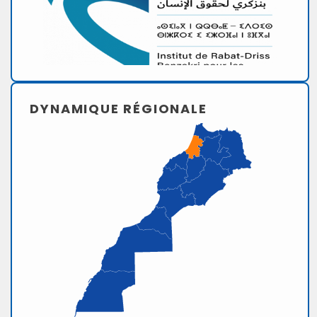
DYNAMIQUE RÉGIONALE