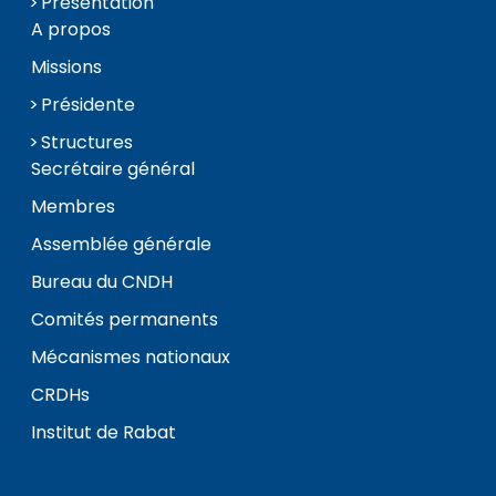
Présentation
A propos
Missions
Présidente
Structures
Secrétaire général
Membres
Assemblée générale
Bureau du CNDH
Comités permanents
Mécanismes nationaux
CRDHs
Institut de Rabat