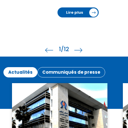
Lire plus
1
/12
Actualités
Communiqués de presse