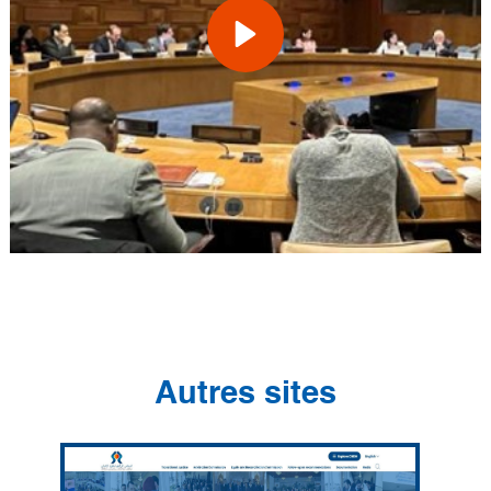
Autres sites