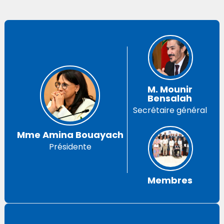
M. Mounir
Bensalah
Secrétaire général
Mme Amina Bouayach
Présidente
Membres