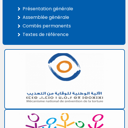
Présentation générale
Assemblée générale
Comités permanents
Textes de référence