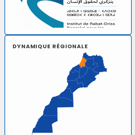
DYNAMIQUE RÉGIONALE