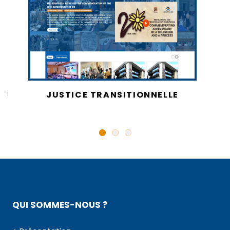
AU
JUSTICE TRANSITIONNELLE
QUI SOMMES-NOUS ?