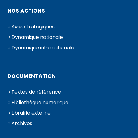
NOS ACTIONS
Axes stratégiques
Dynamique nationale
Dynamique internationale
DOCUMENTATION
Textes de référence
Bibliothèque numérique
Librairie externe
Archives