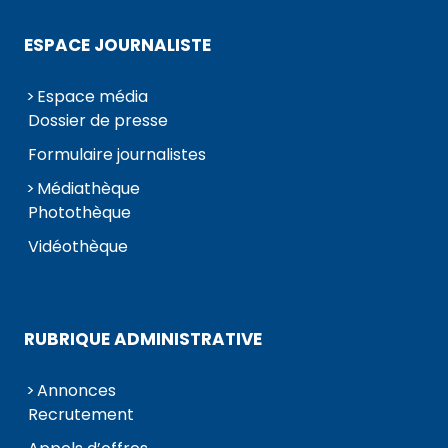
ESPACE JOURNALISTE
Espace média
Dossier de presse
Formulaire journalistes
Médiathèque
Photothèque
Vidéothèque
RUBRIQUE ADMINISTRATIVE
Annonces
Recrutement