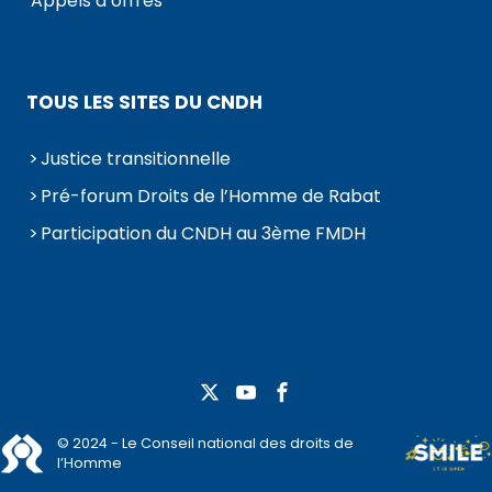
Appels d’offres
TOUS LES SITES DU CNDH
Justice transitionnelle
Pré-forum Droits de l’Homme de Rabat
Participation du CNDH au 3ème FMDH
© 2024 - Le Conseil national des droits de
l’Homme