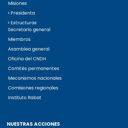
Misiones
Presidenta
Estructuras
Secretario general
Miembros
Asamblea general
Oficina del CNDH
Comités permanentes
Mecanismos nacionales
Comisiones regionales
Instituto Rabat
NUESTRAS ACCIONES