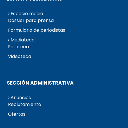
Espacio media
Dossier para prensa
Formulario de periodistas
Mediateca
Fototeca
Videoteca
SECCIÓN ADMINISTRATIVA
Anuncios
Reclutamiento
Ofertas