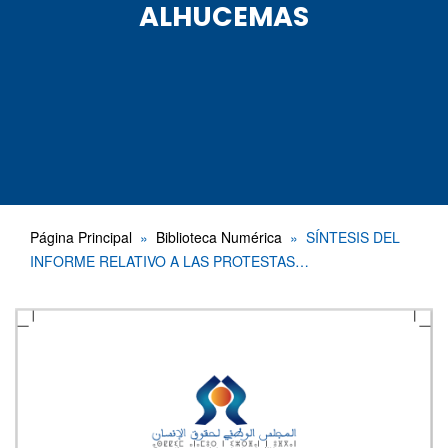
ALHUCEMAS
Página Principal
Biblioteca Numérica
SÍNTESIS DEL
INFORME RELATIVO A LAS PROTESTAS…