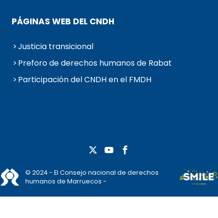
PÁGINAS WEB DEL CNDH
Justicia transicional
Preforo de derechos humanos de Rabat
Participación del CNDH en el FMDH
© 2024 - El Consejo nacional de derechos
humanos de Marruecos -