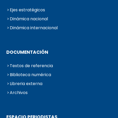
Ejes estratégicos
Dinámica nacional
Dinámica internacional
DOCUMENTACIÓN
Textos de referencia
Biblioteca numérica
Libreria externa
Archivos
ESPACIO PERIODISTAS